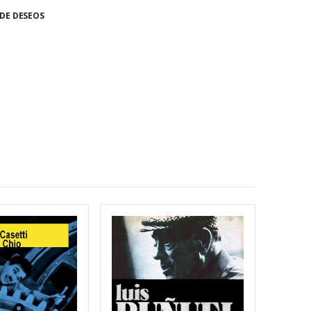
 DE DESEOS