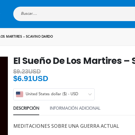
LOS MARTIRES – SCAVINO DARDO
El Sueño De Los Martires –
$
9.23USD
$
6.91USD
United States dollar ($) - USD
DESCRIPCIÓN
INFORMACIÓN ADICIONAL
MEDITACIONES SOBRE UNA GUERRA ACTUAL