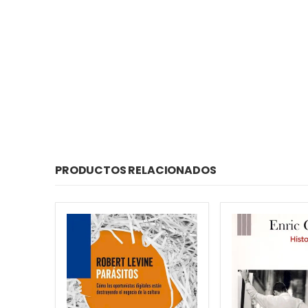
PRODUCTOS RELACIONADOS