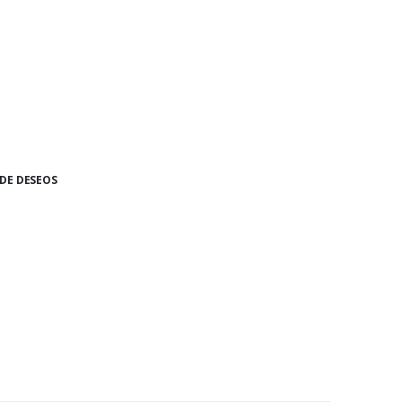
 DE DESEOS