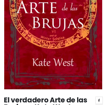
El verdadero Arte de las