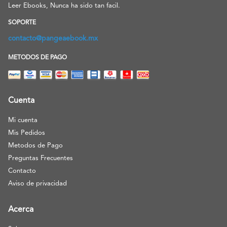
Leer Ebooks, Nunca ha sido tan facil.
SOPORTE
contacto@pangeaebook.mx
METODOS DE PAGO
Cuenta
Mi cuenta
Mis Pedidos
Metodos de Pago
Preguntas Frecuentes
Contacto
Aviso de privacidad
Acerca