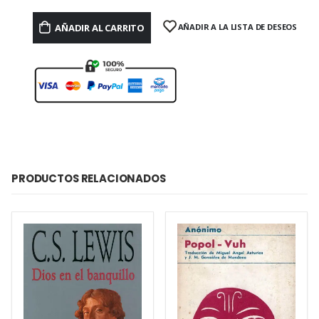
AÑADIR AL CARRITO
AÑADIR A LA LISTA DE DESEOS
PRODUCTOS RELACIONADOS