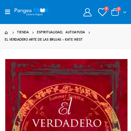
0
0
TIENDA
ESPIRITUALIDAD
,
AUTOAYUDA
EL VERDADERO ARTE DE LAS BRUJAS – KATE WEST