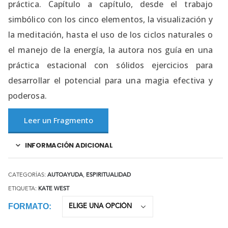
práctica. Capítulo a capítulo, desde el trabajo
simbólico con los cinco elementos, la visualización y
la meditación, hasta el uso de los ciclos naturales o
el manejo de la energía, la autora nos guía en una
práctica estacional con sólidos ejercicios para
desarrollar el potencial para una magia efectiva y
poderosa.
Leer un Fragmento
INFORMACIÓN ADICIONAL
CATEGORÍAS:
AUTOAYUDA
,
ESPIRITUALIDAD
ETIQUETA:
KATE WEST
FORMATO