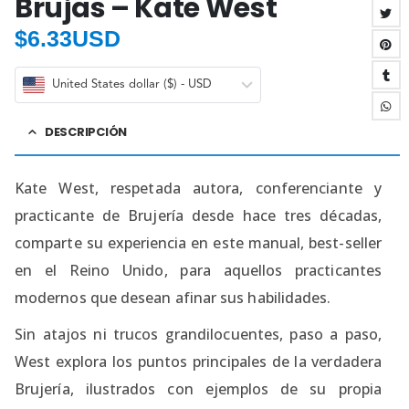
Brujas – Kate West
$
6.33USD
United States dollar ($) - USD
DESCRIPCIÓN
Kate West, respetada autora, conferenciante y
practicante de Brujería desde hace tres décadas,
comparte su experiencia en este manual, best-seller
en el Reino Unido, para aquellos practicantes
modernos que desean afinar sus habilidades.
Sin atajos ni trucos grandilocuentes, paso a paso,
West explora los puntos principales de la verdadera
Brujería, ilustrados con ejemplos de su propia