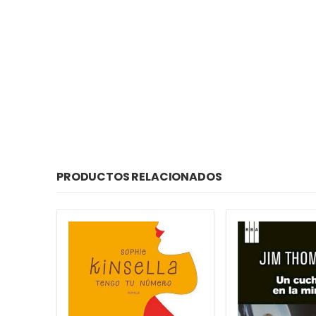
PRODUCTOS RELACIONADOS