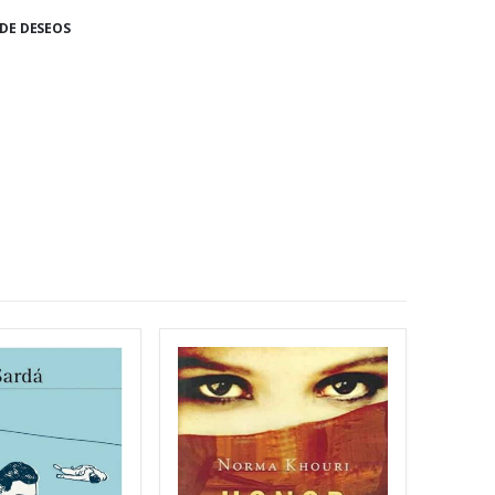
 DE DESEOS