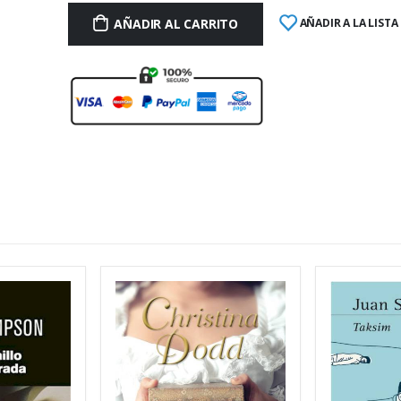
AÑADIR AL CARRITO
AÑADIR A LA LISTA