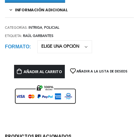
INFORMACIÓN ADICIONAL
CATEGORÍAS:
INTRIGA
,
POLICIAL
ETIQUETA:
RAÚL GARBANTES
FORMATO
AÑADIR AL CARRITO
AÑADIR A LA LISTA DE DESEOS
PRODUCTOS RELACIONADOS