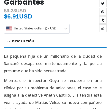
Garbantes
$
9.23USD
$
6.91USD
United States dollar ($) - USD
DESCRIPCIÓN
La pequeña hija de un millonario de la ciudad de
Sancaré desaparece misteriosamente y la policía
presume que ha sido secuestrada.
Mientras el inspector Goya se recupera en una
clínica por su problema de adicciones, el caso se le
asigna a la detective Aneth Castillo. Ella tendrá esta
vez la ayuda de Matías Vélez, su nuevo compañero