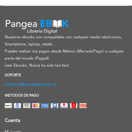
Nuestros ebooks son compatibles con cualquier medio electronico,
Smartphone, laptop, tablet.
Puedes realizar tus pagos desde México (MercadoPago) o cualquier
parte del mundo (Paypal).
Leer Ebooks, Nunca ha sido tan facil.
SOPORTE
contacto@pangeaebook.mx
METODOS DE PAGO
Cuenta