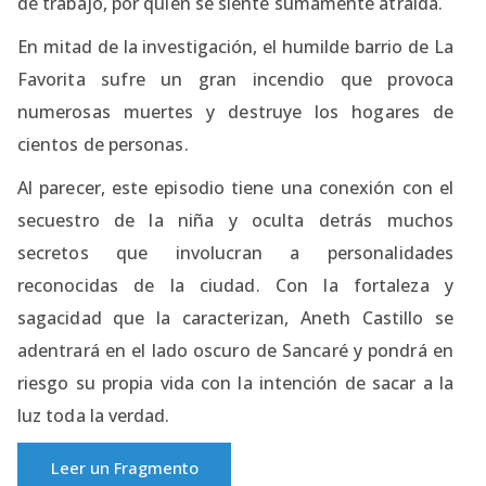
de trabajo, por quién se siente sumamente atraída.
En mitad de la investigación, el humilde barrio de La
Favorita sufre un gran incendio que provoca
numerosas muertes y destruye los hogares de
cientos de personas.
Al parecer, este episodio tiene una conexión con el
secuestro de la niña y oculta detrás muchos
secretos que involucran a personalidades
reconocidas de la ciudad. Con la fortaleza y
sagacidad que la caracterizan, Aneth Castillo se
adentrará en el lado oscuro de Sancaré y pondrá en
riesgo su propia vida con la intención de sacar a la
luz toda la verdad.
Leer un Fragmento