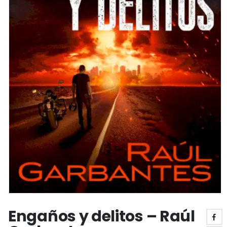
Engaños y delitos – Raúl