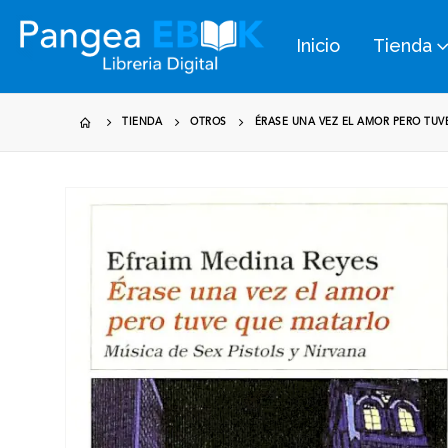
Inicio
Tienda
TIENDA
OTROS
ÉRASE UNA VEZ EL AMOR PERO TUV