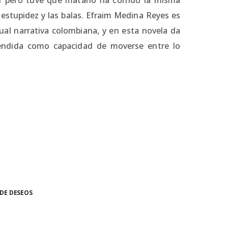
 estupidez y las balas. Efraim Medina Reyes es
ctual narrativa colombiana, y en esta novela da
ntendida como capacidad de moverse entre lo
 DE DESEOS