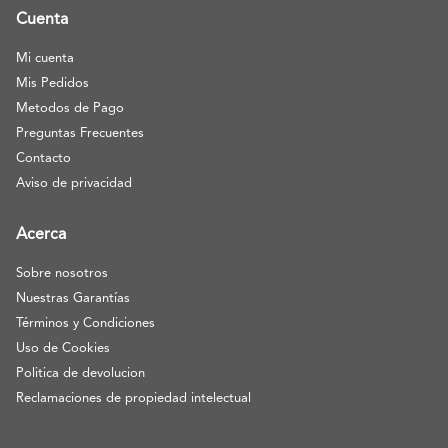
Cuenta
Mi cuenta
Mis Pedidos
Metodos de Pago
Preguntas Frecuentes
Contacto
Aviso de privacidad
Acerca
Sobre nosotros
Nuestras Garantías
Términos y Condiciones
Uso de Cookies
Politica de devolucion
Reclamaciones de propiedad intelectual