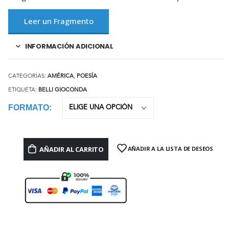
Leer un Fragmento
INFORMACIÓN ADICIONAL
CATEGORÍAS:
AMÉRICA
,
POESÍA
ETIQUETA:
BELLI GIOCONDA
FORMATO
AÑADIR AL CARRITO
AÑADIR A LA LISTA DE DESEOS