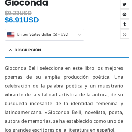
Gioconda
$
9.23USD
$
6.91USD
United States dollar ($) - USD
DESCRIPCIÓN
Gioconda Belli selecciona en este libro los mejores
poemas de su amplia producción poética. Una
celebración de la palabra poética y un muestrario
vibrante de la vitalidad artística de la autora, de su
búsqueda incesante de la identidad femenina y
latinoamericana. «Gioconda Belli, novelista, poeta,
autora de memorias, se ha establecido como uno de
los grandes escritores de la literatura en español.