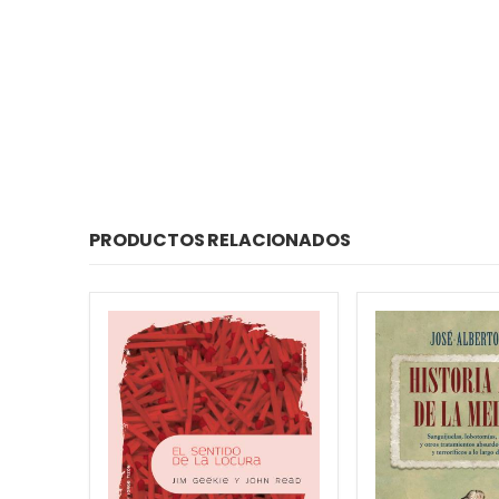
PRODUCTOS RELACIONADOS