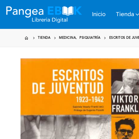
Inicio
Tienda
TIENDA
MEDICINA
,
PSIQUIATRÍA
ESCRITOS DE JUV