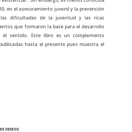
30, en el asesoramiento juvenil y la prevención
las dificultades de la juventud y las ricas
mentos que formaron la base para el desarrollo
r el sentido. Este libro es un complemento
 publicadas hasta el presente pues muestra el
 DE DESEOS