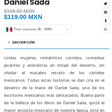
Daniel Sada
$
149.00 MXN
$
119.00 MXN
Peso mexicano ($) - MXN
DESCRIPCIÓN
Lindas mujeres, románticos corridos, comedias
picantes y anécdotas en mitad del desierto, sin
olvidar el macabro retrato de los cárteles
mexicanos. Todas estas historias se dan cita en el
desierto de la mano de Daniel Sada, uno de los
escritores mexicanos más destacados. Buena parte
de la belleza de los libros de Daniel Sada, quizá el
mayor prosista mexicano de nuestra época, está en