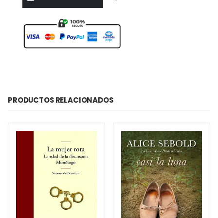
PRODUCTOS RELACIONADOS