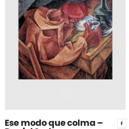
Ese modo que colma –