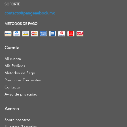
SOPORTE
contacto@pangeaebook.mx
METODOS DE PAGO
Cuenta
Mi cuenta
Mis Pedidos
Metodos de Pago
Preguntas Frecuentes
Contacto
Aviso de privacidad
Acerca
Sobre nosotros