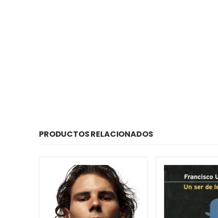
PRODUCTOS RELACIONADOS