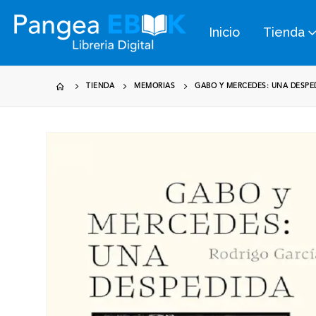
Inicio
Tienda
TIENDA
MEMORIAS
GABO Y MERCEDES: UNA DESPE