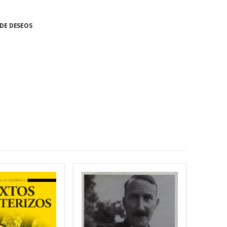
 DE DESEOS