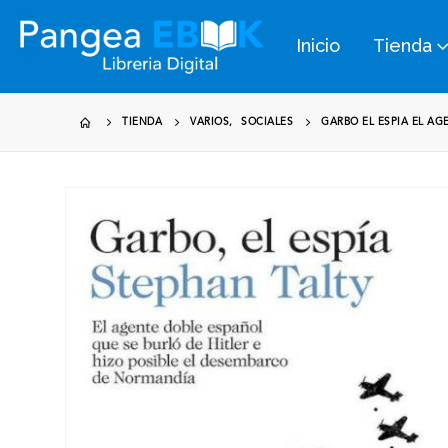
Inicio
Tienda
TIENDA
VARIOS
,
SOCIALES
GARBO EL ESPIA EL AG