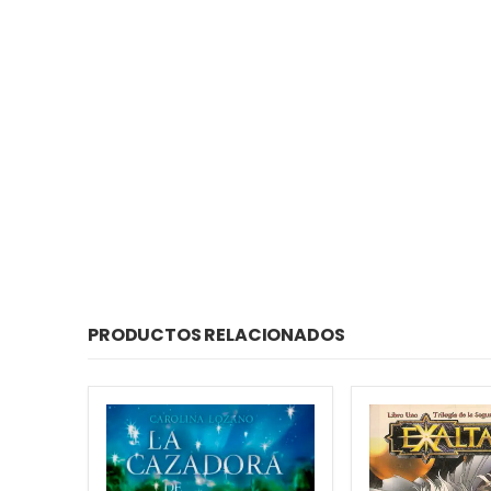
PRODUCTOS RELACIONADOS