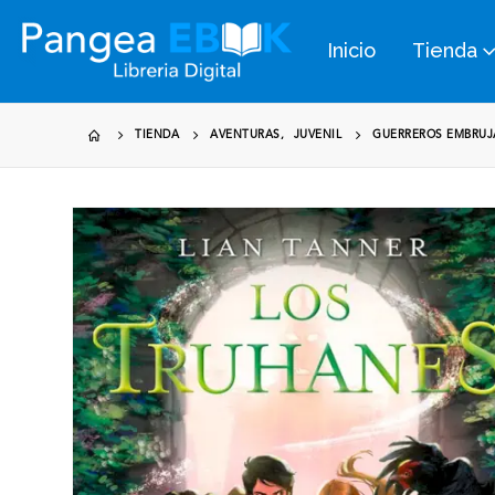
Inicio
Tienda
TIENDA
AVENTURAS
,
JUVENIL
GUERREROS EMBRUJ