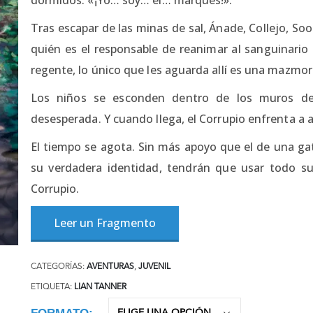
Tras escapar de las minas de sal, Ánade, Collejo, Soo
quién es el responsable de reanimar al sanguinario
regente, lo único que les aguarda allí es una mazmor
Los niños se esconden dentro de los muros de 
desesperada. Y cuando llega, el Corrupio enfrenta a a
El tiempo se agota. Sin más apoyo que el de una ga
su verdadera identidad, tendrán que usar todo su
Corrupio.
Leer un Fragmento
CATEGORÍAS:
AVENTURAS
,
JUVENIL
ETIQUETA:
LIAN TANNER