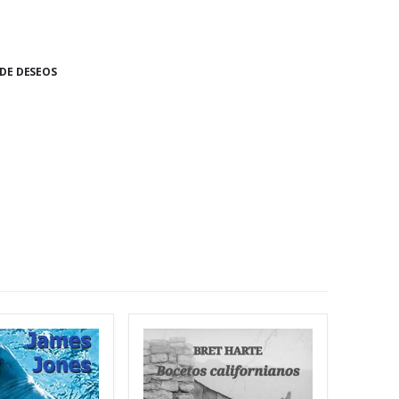
 DE DESEOS