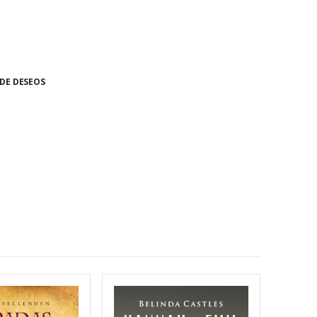
 DE DESEOS