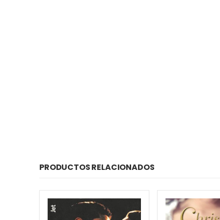
PRODUCTOS RELACIONADOS