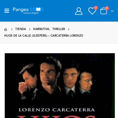
0
0
TIENDA
NARRATIVA
,
THRILLER
HIJOS DE LA CALLE (SLEEPERS) – CARCATERRA LORENZO