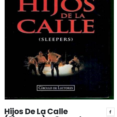
Hijos De La Calle