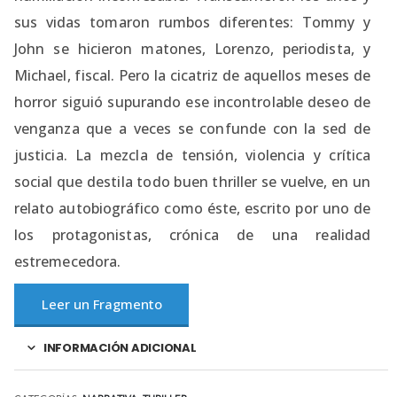
sus vidas tomaron rumbos diferentes: Tommy y
John se hicieron matones, Lorenzo, periodista, y
Michael, fiscal. Pero la cicatriz de aquellos meses de
horror siguió supurando ese incontrolable deseo de
venganza que a veces se confunde con la sed de
justicia. La mezcla de tensión, violencia y crítica
social que destila todo buen thriller se vuelve, en un
relato autobiográfico como éste, escrito por uno de
los protagonistas, crónica de una realidad
estremecedora.
Leer un Fragmento
INFORMACIÓN ADICIONAL