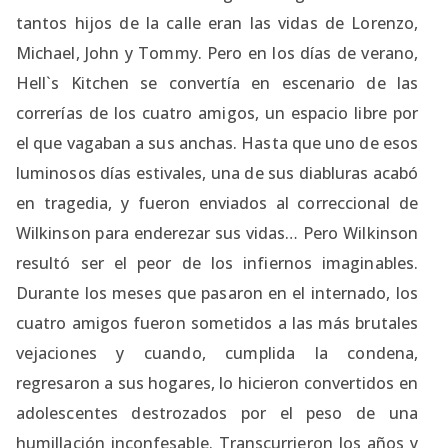
tantos hijos de la calle eran las vidas de Lorenzo,
Michael, John y Tommy. Pero en los días de verano,
Hell`s Kitchen se convertía en escenario de las
correrías de los cuatro amigos, un espacio libre por
el que vagaban a sus anchas. Hasta que uno de esos
luminosos días estivales, una de sus diabluras acabó
en tragedia, y fueron enviados al correccional de
Wilkinson para enderezar sus vidas… Pero Wilkinson
resultó ser el peor de los infiernos imaginables.
Durante los meses que pasaron en el internado, los
cuatro amigos fueron sometidos a las más brutales
vejaciones y cuando, cumplida la condena,
regresaron a sus hogares, lo hicieron convertidos en
adolescentes destrozados por el peso de una
humillación inconfesable. Transcurrieron los años y