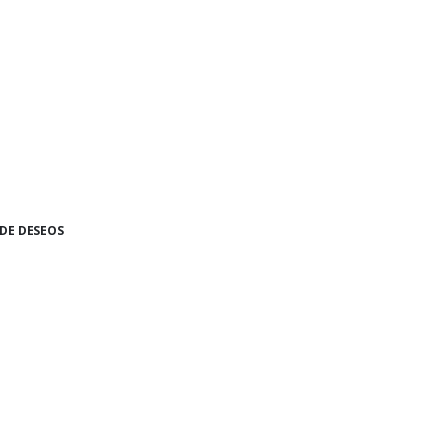
 DE DESEOS