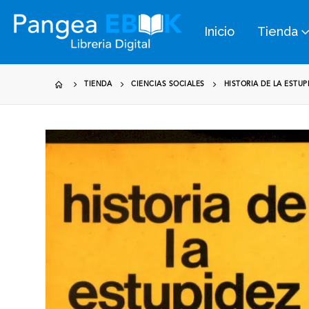
Inicio
Tienda
TIENDA
CIENCIAS SOCIALES
HISTORIA DE LA ESTUP