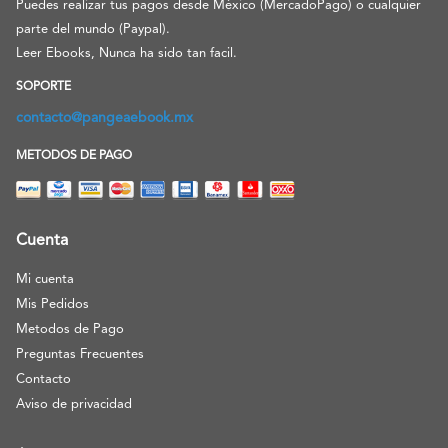
Puedes realizar tus pagos desde México (MercadoPago) o cualquier
parte del mundo (Paypal).
Leer Ebooks, Nunca ha sido tan facil.
SOPORTE
contacto@pangeaebook.mx
METODOS DE PAGO
Cuenta
Mi cuenta
Mis Pedidos
Metodos de Pago
Preguntas Frecuentes
Contacto
Aviso de privacidad