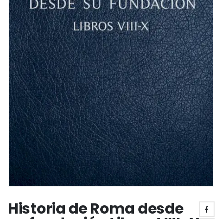
Historia de Roma desde