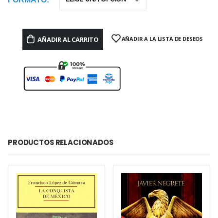
AÑADIR AL CARRITO
AÑADIR A LA LISTA DE DESEOS
PRODUCTOS RELACIONADOS