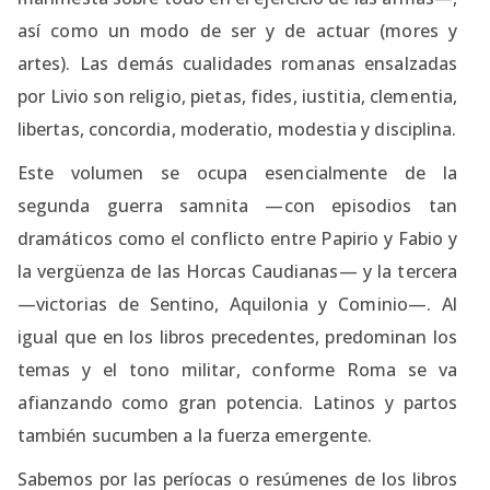
así como un modo de ser y de actuar (mores y
artes). Las demás cualidades romanas ensalzadas
por Livio son religio, pietas, fides, iustitia, clementia,
libertas, concordia, moderatio, modestia y disciplina.
Este volumen se ocupa esencialmente de la
segunda guerra samnita —con episodios tan
dramáticos como el conflicto entre Papirio y Fabio y
la vergüenza de las Horcas Caudianas— y la tercera
—victorias de Sentino, Aquilonia y Cominio—. Al
igual que en los libros precedentes, predominan los
temas y el tono militar, conforme Roma se va
afianzando como gran potencia. Latinos y partos
también sucumben a la fuerza emergente.
Sabemos por las períocas o resúmenes de los libros