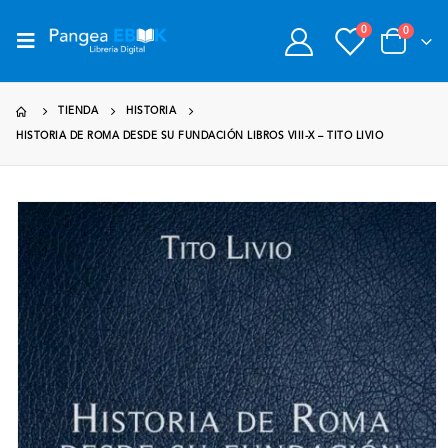
0
0
TIENDA
HISTORIA
HISTORIA DE ROMA DESDE SU FUNDACIÓN LIBROS VIII-X – TITO LIVIO