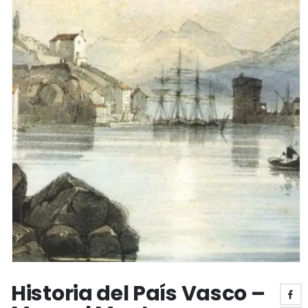
Historia del País Vasco –