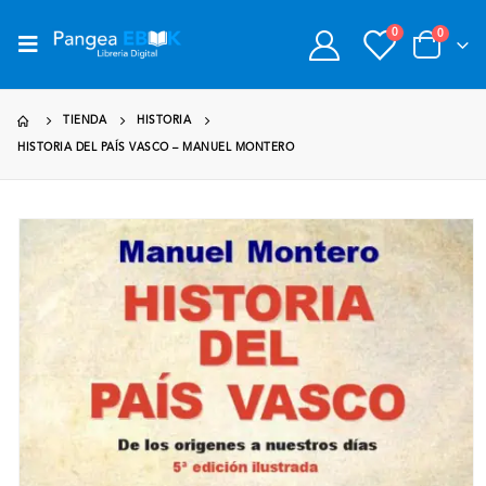
0
0
TIENDA
HISTORIA
HISTORIA DEL PAÍS VASCO – MANUEL MONTERO