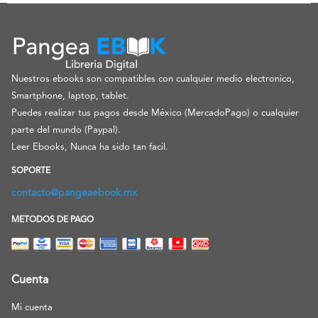
Nuestros ebooks son compatibles con cualquier medio electronico,
Smartphone, laptop, tablet.
Puedes realizar tus pagos desde México (MercadoPago) o cualquier
parte del mundo (Paypal).
Leer Ebooks, Nunca ha sido tan facil.
SOPORTE
contacto@pangeaebook.mx
METODOS DE PAGO
Cuenta
Mi cuenta