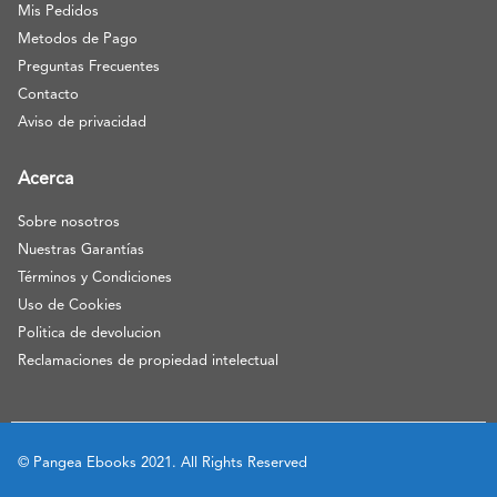
Mis Pedidos
Metodos de Pago
Preguntas Frecuentes
Contacto
Aviso de privacidad
Acerca
Sobre nosotros
Nuestras Garantías
Términos y Condiciones
Uso de Cookies
Politica de devolucion
Reclamaciones de propiedad intelectual
© Pangea Ebooks 2021. All Rights Reserved