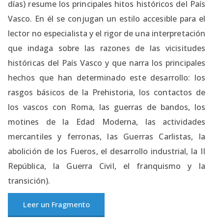
días) resume los principales hitos históricos del País
Vasco. En él se conjugan un estilo accesible para el
lector no especialista y el rigor de una interpretación
que indaga sobre las razones de las vicisitudes
históricas del País Vasco y que narra los principales
hechos que han determinado este desarrollo: los
rasgos básicos de la Prehistoria, los contactos de
los vascos con Roma, las guerras de bandos, los
motines de la Edad Moderna, las actividades
mercantiles y ferronas, las Guerras Carlistas, la
abolición de los Fueros, el desarrollo industrial, la II
República, la Guerra Civil, el franquismo y la
transición).
Leer un Fragmento