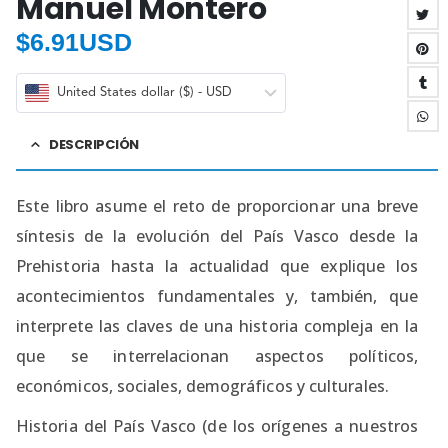
Manuel Montero
$
6.91USD
United States dollar ($) - USD
DESCRIPCIÓN
Este libro asume el reto de proporcionar una breve
síntesis de la evolución del País Vasco desde la
Prehistoria hasta la actualidad que explique los
acontecimientos fundamentales y, también, que
interprete las claves de una historia compleja en la
que se interrelacionan aspectos políticos,
económicos, sociales, demográficos y culturales.
Historia del País Vasco (de los orígenes a nuestros