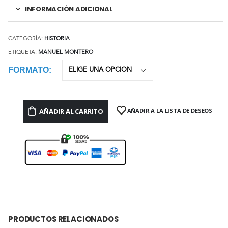
INFORMACIÓN ADICIONAL
CATEGORÍA:
HISTORIA
ETIQUETA:
MANUEL MONTERO
FORMATO
AÑADIR AL CARRITO
AÑADIR A LA LISTA DE DESEOS
PRODUCTOS RELACIONADOS