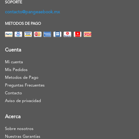
SOPORTE
contacto@pangeaebook.mx
METODOS DE PAGO
Cuenta
Mi cuenta
Mis Pedidos
Metodos de Pago
Preguntas Frecuentes
Contacto
Aviso de privacidad
Acerca
Sobre nosotros
Nuestras Garantías