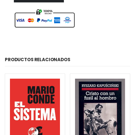
PRODUCTOS RELACIONADOS