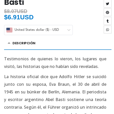
Basti
$
8.07USD
$
6.91USD
United States dollar ($) - USD
DESCRIPCIÓN
Testimonios de quienes lo vieron, los lugares que
visitó, las historias que no habían sido reveladas.
La historia oficial dice que Adolfo Hitler se suicidó
junto con su esposa, Eva Braun, el 30 de abril de
1945 en su búnker de Berlín, Alemania. El periodista
y escritor argentino Abel Basti sostiene una teoría
contraria. Según él, el Führer organizó un intrincado