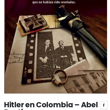
Hitler en Colombia – Abel