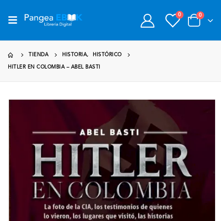
0
0
TIENDA
HISTORIA
,
HISTÓRICO
HITLER EN COLOMBIA – ABEL BASTI