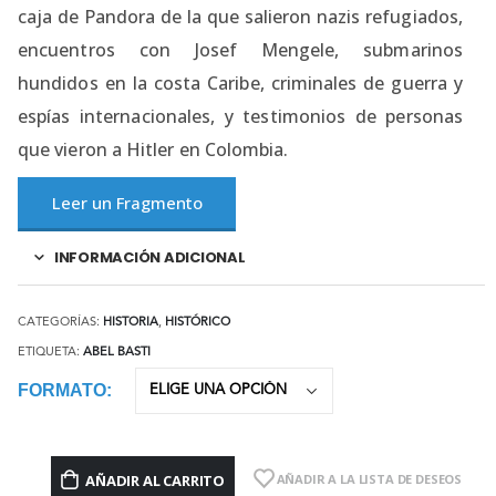
caja de Pandora de la que salieron nazis refugiados,
encuentros con Josef Mengele, submarinos
hundidos en la costa Caribe, criminales de guerra y
espías internacionales, y testimonios de personas
que vieron a Hitler en Colombia.
Leer un Fragmento
INFORMACIÓN ADICIONAL
CATEGORÍAS:
HISTORIA
,
HISTÓRICO
ETIQUETA:
ABEL BASTI
FORMATO
AÑADIR AL CARRITO
AÑADIR A LA LISTA DE DESEOS