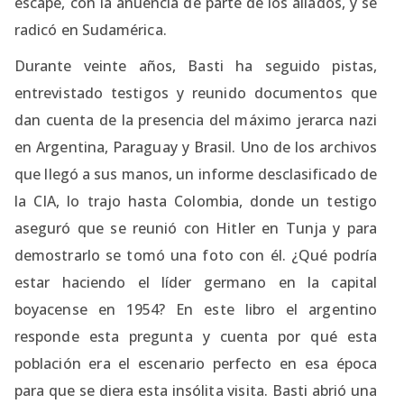
escape, con la anuencia de parte de los aliados, y se
radicó en Sudamérica.
Durante veinte años, Basti ha seguido pistas,
entrevistado testigos y reunido documentos que
dan cuenta de la presencia del máximo jerarca nazi
en Argentina, Paraguay y Brasil. Uno de los archivos
que llegó a sus manos, un informe desclasificado de
la CIA, lo trajo hasta Colombia, donde un testigo
aseguró que se reunió con Hitler en Tunja y para
demostrarlo se tomó una foto con él. ¿Qué podría
estar haciendo el líder germano en la capital
boyacense en 1954? En este libro el argentino
responde esta pregunta y cuenta por qué esta
población era el escenario perfecto en esa época
para que se diera esta insólita visita. Basti abrió una