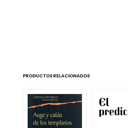
PRODUCTOS RELACIONADOS