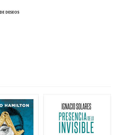
 DE DESEOS