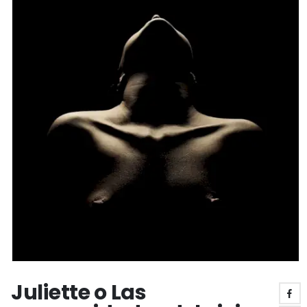
Juliette o Las