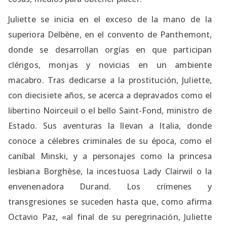
Juliette se inicia en el exceso de la mano de la
superiora Delbène, en el convento de Panthemont,
donde se desarrollan orgías en que participan
clérigos, monjas y novicias en un ambiente
macabro. Tras dedicarse a la prostitución, Juliette,
con diecisiete años, se acerca a depravados como el
libertino Noirceuil o el bello Saint-Fond, ministro de
Estado. Sus aventuras la llevan a Italia, donde
conoce a célebres criminales de su época, como el
caníbal Minski, y a personajes como la princesa
lesbiana Borghèse, la incestuosa Lady Clairwil o la
envenenadora Durand. Los crímenes y
transgresiones se suceden hasta que, como afirma
Octavio Paz, «al final de su peregrinación, Juliette