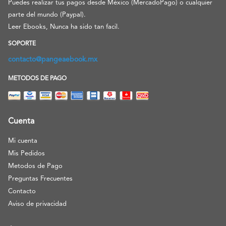
Puedes realizar tus pagos desde México (MercadoPago) o cualquier
parte del mundo (Paypal).
Leer Ebooks, Nunca ha sido tan facil.
SOPORTE
contacto@pangeaebook.mx
METODOS DE PAGO
Cuenta
Mi cuenta
Mis Pedidos
Metodos de Pago
Preguntas Frecuentes
Contacto
Aviso de privacidad