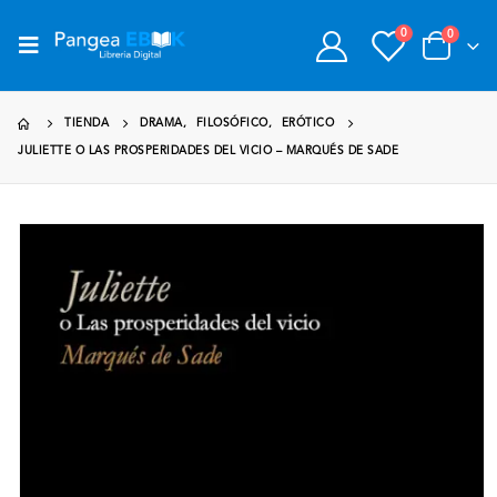
0
0
TIENDA
DRAMA
,
FILOSÓFICO
,
ERÓTICO
JULIETTE O LAS PROSPERIDADES DEL VICIO – MARQUÉS DE SADE