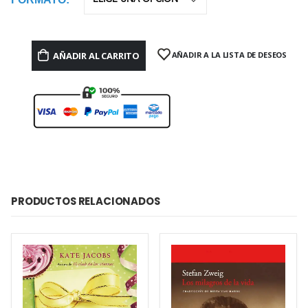
AÑADIR AL CARRITO
AÑADIR A LA LISTA DE DESEOS
PRODUCTOS RELACIONADOS