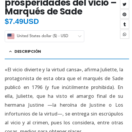
prosperidades del vicio –
Marqués de Sade
$
7.49USD
United States dollar ($) - USD
DESCRIPCIÓN
«El vicio divierte y la virtud cansa», afirma Juliette, la
protagonista de esta obra que el marqués de Sade
publicó en 1796 (y fue inútilmente prohibida). En
ella, Juliette, que ha visto el amargo final de su
hermana Justine —la heroína de Justine o Los
infortunios de la virtud—, se entrega sin escrúpulos
al vicio y al crimen, pues los considera, entre otras
cosas, medios para obtener placer.