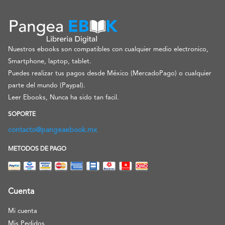
Nuestros ebooks son compatibles con cualquier medio electronico,
Smartphone, laptop, tablet.
Puedes realizar tus pagos desde México (MercadoPago) o cualquier
parte del mundo (Paypal).
Leer Ebooks, Nunca ha sido tan facil.
SOPORTE
contacto@pangeaebook.mx
METODOS DE PAGO
Cuenta
Mi cuenta
Mis Pedidos