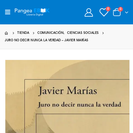
0
0
TIENDA
COMUNICACIÓN
,
CIENCIAS SOCIALES
JURO NO DECIR NUNCA LA VERDAD – JAVIER MARÍAS