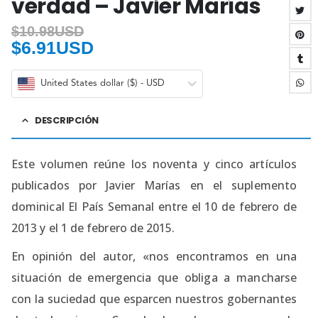
verdad – Javier Marías
$
10.98USD
$
6.91USD
United States dollar ($) - USD
DESCRIPCIÓN
Este volumen reúne los noventa y cinco artículos
publicados por Javier Marías en el suplemento
dominical El País Semanal entre el 10 de febrero de
2013 y el 1 de febrero de 2015.
En opinión del autor, «nos encontramos en una
situación de emergencia que obliga a mancharse
con la suciedad que esparcen nuestros gobernantes