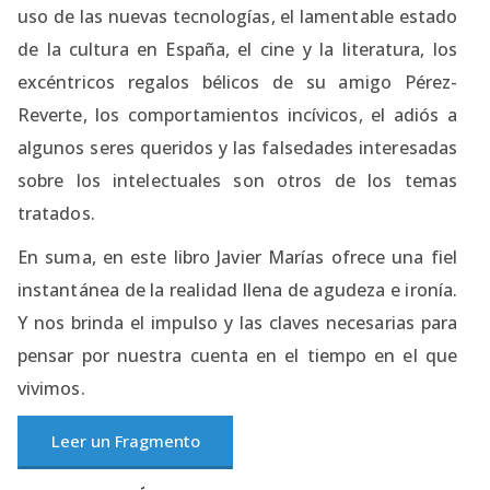
uso de las nuevas tecnologías, el lamentable estado
de la cultura en España, el cine y la literatura, los
excéntricos regalos bélicos de su amigo Pérez-
Reverte, los comportamientos incívicos, el adiós a
algunos seres queridos y las falsedades interesadas
sobre los intelectuales son otros de los temas
tratados.
En suma, en este libro Javier Marías ofrece una fiel
instantánea de la realidad llena de agudeza e ironía.
Y nos brinda el impulso y las claves necesarias para
pensar por nuestra cuenta en el tiempo en el que
vivimos.
Leer un Fragmento