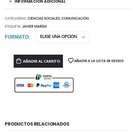
INFORMACIÓN ADICIONAL
CATEGORÍAS:
CIENCIAS SOCIALES
,
COMUNICACIÓN
ETIQUETA:
JAVIER MARÍAS
FORMATO
AÑADIR AL CARRITO
AÑADIR A LA LISTA DE DESEOS
PRODUCTOS RELACIONADOS