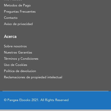
Metodos de Pago
Preguntas Frecuentes
Contacto
Aviso de privacidad
Acerca
Sobre nosotros
Nuestras Garantías
Términos y Condiciones
Uso de Cookies
Politica de devolucion
Reclamaciones de propiedad intelectual
© Pangea Ebooks 2021. All Rights Reserved