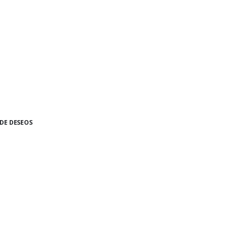
 DE DESEOS