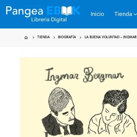
Inicio
Tienda
TIENDA
BIOGRAFÍA
LA BUENA VOLUNTAD – INGMA