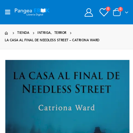
0
0
TIENDA
INTRIGA
,
TERROR
LA CASA AL FINAL DE NEEDLESS STREET – CATRIONA WARD