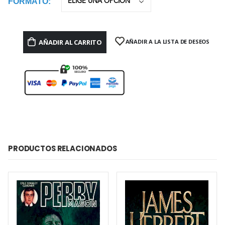
FORMATO
AÑADIR AL CARRITO
AÑADIR A LA LISTA DE DESEOS
PRODUCTOS RELACIONADOS