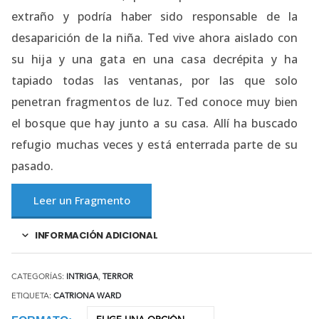
extraño y podría haber sido responsable de la
desaparición de la niña. Ted vive ahora aislado con
su hija y una gata en una casa decrépita y ha
tapiado todas las ventanas, por las que solo
penetran fragmentos de luz. Ted conoce muy bien
el bosque que hay junto a su casa. Allí ha buscado
refugio muchas veces y está enterrada parte de su
pasado.
Leer un Fragmento
INFORMACIÓN ADICIONAL
CATEGORÍAS:
INTRIGA
,
TERROR
ETIQUETA:
CATRIONA WARD