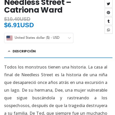
Needless Street –
Catriona Ward
$
10.40USD
$
6.91USD
United States dollar ($) - USD
DESCRIPCIÓN
Todos los monstruos tienen una historia. La casa al
final de Needless Street es la historia de una niña
que desapareció once años atrás en una excursión a
un lago. De su hermana, Dee, una mujer vulnerable
que sigue buscándola y rastreando a los
sospechosos, después de que la tragedia destruyera
a su familia. De Ted, que siempre fue un muchacho