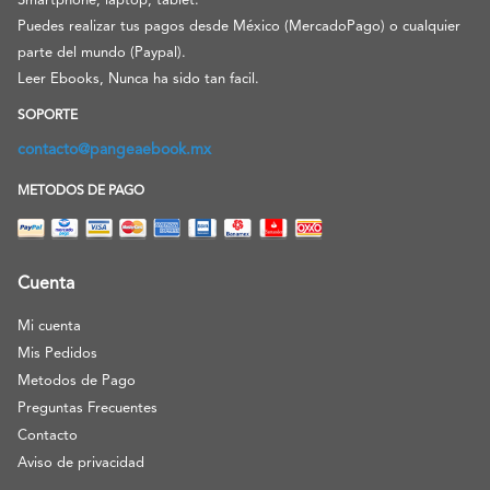
Smartphone, laptop, tablet.
Puedes realizar tus pagos desde México (MercadoPago) o cualquier
parte del mundo (Paypal).
Leer Ebooks, Nunca ha sido tan facil.
SOPORTE
contacto@pangeaebook.mx
METODOS DE PAGO
Cuenta
Mi cuenta
Mis Pedidos
Metodos de Pago
Preguntas Frecuentes
Contacto
Aviso de privacidad