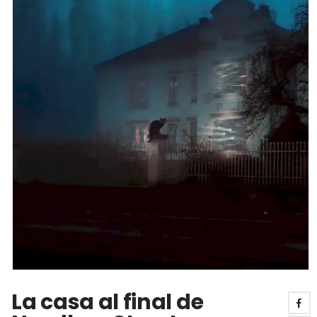
La casa al final de