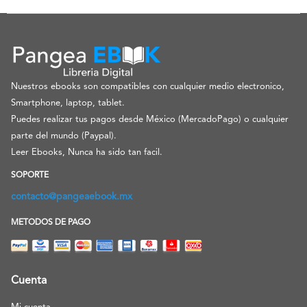
Nuestros ebooks son compatibles con cualquier medio electronico,
Smartphone, laptop, tablet.
Puedes realizar tus pagos desde México (MercadoPago) o cualquier
parte del mundo (Paypal).
Leer Ebooks, Nunca ha sido tan facil.
SOPORTE
contacto@pangeaebook.mx
METODOS DE PAGO
Cuenta