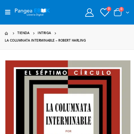
0
0
TIENDA
INTRIGA
LA COLUMNATA INTERMINABLE – ROBERT HARLING