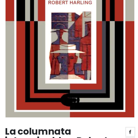
La columnata