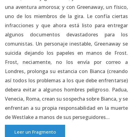
una aventura amorosa; y con Greenaway, un físico,
uno de los miembros de la gira. Le confía ciertas
infracciones y que ahora está listo para entregar
algunos documentos devastadores para los
comunistas. Un personaje inestable, Greenaway se
suicida dejando los papeles en manos de Frost.
Frost, neciamente, no los envía por correo a
Londres, prolonga su estancia con Bianca (creando
así todos los problemas a los que debe enfrentarse)
debera evitar a algunos hombres peligroso. Padua,
Venecia, Roma, crean su sospecha sobre Bianca, y se
enfrentan a su propia responsabilidad en la muerte
de Westlake a manos de sus perseguidores…
Leer un Fragmento