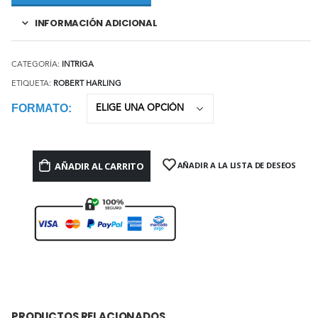
INFORMACIÓN ADICIONAL
CATEGORÍA:
INTRIGA
ETIQUETA:
ROBERT HARLING
FORMATO
AÑADIR AL CARRITO
AÑADIR A LA LISTA DE DESEOS
PRODUCTOS RELACIONADOS