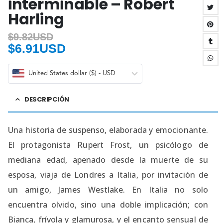
interminable – Robert
Harling
$
9.82USD
$
6.91USD
United States dollar ($) - USD
DESCRIPCIÓN
Una historia de suspenso, elaborada y emocionante.
El protagonista Rupert Frost, un psicólogo de
mediana edad, apenado desde la muerte de su
esposa, viaja de Londres a Italia, por invitación de
un amigo, James Westlake. En Italia no solo
encuentra olvido, sino una doble implicación; con
Bianca, frívola y glamurosa, y el encanto sensual de