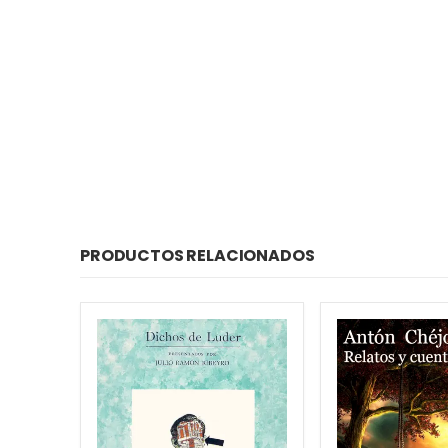
PRODUCTOS RELACIONADOS