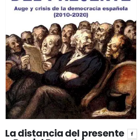
La distancia del presente