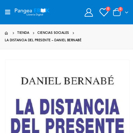
0
0
TIENDA
CIENCIAS SOCIALES
LA DISTANCIA DEL PRESENTE – DANIEL BERNABÉ