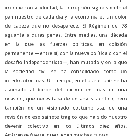
irrumpe con asiduidad, la corrupción sigue siendo el
pan nuestro de cada día y la economía es un dolor
de cabeza que no desaparece. El Régimen del 78
aguanta a duras penas. Entre medias, una década
en la que las fuerzas políticas, en colisión
permanente —entre sí, con la nueva política o con el
desafío independentista—, han mutado y en la que
la sociedad civil se ha consolidado como un
interlocutor más. Un tiempo, en el que el país se ha
asomado al borde del abismo en más de una
ocasión, que necesitaba de un análisis crítico, pero
también de un visionado costumbrista, de una
revisión de ese sainete trágico que ha sido nuestro
devenir colectivo en los últimos diez años.
Agárrense fuerte, que vienen muchas curvas.