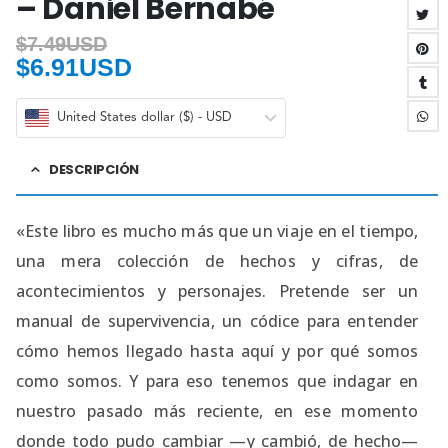
– Daniel Bernabé
$
7.49USD
$
6.91USD
United States dollar ($) - USD
DESCRIPCIÓN
«Este libro es mucho más que un viaje en el tiempo,
una mera colección de hechos y cifras, de
acontecimientos y personajes. Pretende ser un
manual de supervivencia, un códice para entender
cómo hemos llegado hasta aquí y por qué somos
como somos. Y para eso tenemos que indagar en
nuestro pasado más reciente, en ese momento
donde todo pudo cambiar —y cambió, de hecho—