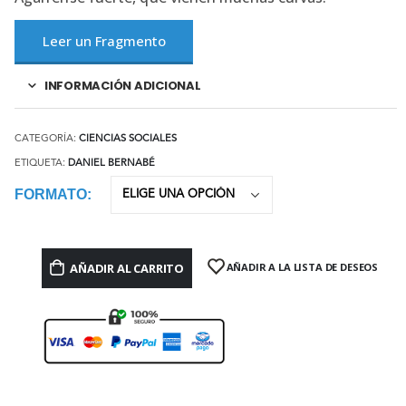
Leer un Fragmento
INFORMACIÓN ADICIONAL
CATEGORÍA:
CIENCIAS SOCIALES
ETIQUETA:
DANIEL BERNABÉ
FORMATO
AÑADIR AL CARRITO
AÑADIR A LA LISTA DE DESEOS