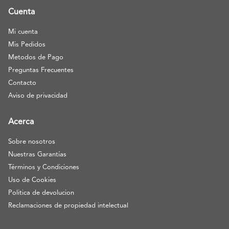
Cuenta
Mi cuenta
Mis Pedidos
Metodos de Pago
Preguntas Frecuentes
Contacto
Aviso de privacidad
Acerca
Sobre nosotros
Nuestras Garantías
Términos y Condiciones
Uso de Cookies
Politica de devolucion
Reclamaciones de propiedad intelectual