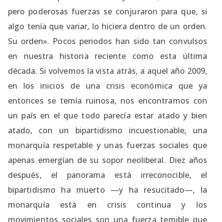
pero poderosas fuerzas se conjuraron para que, si
algo tenía que variar, lo hiciera dentro de un orden.
Su orden». Pocos periodos han sido tan convulsos
en nuestra historia reciente como esta última
década. Si volvemos la vista atrás, a aquel año 2009,
en los inicios de una crisis económica que ya
entonces se temía ruinosa, nos encontramos con
un país en el que todo parecía estar atado y bien
atado, con un bipartidismo incuestionable, una
monarquía respetable y unas fuerzas sociales que
apenas emergían de su sopor neoliberal. Diez años
después, el panorama está irreconocible, el
bipartidismo ha muerto —y ha resucitado—, la
monarquía está en crisis continua y los
movimientos sociales son una fuerza temible que