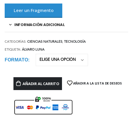
Leer un Fragmento
INFORMACIÓN ADICIONAL
CATEGORÍAS:
CIENCIAS NATURALES
,
TECNOLOGÍA
ETIQUETA:
ÁLVARO LUNA
FORMATO
AÑADIR AL CARRITO
AÑADIR A LA LISTA DE DESEOS