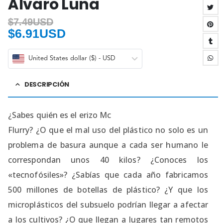
Álvaro Luna
$
7.49USD
$
6.91USD
United States dollar ($) - USD
DESCRIPCIÓN
¿Sabes quién es el erizo Mc
Flurry? ¿O que el mal uso del plástico no solo es un
problema de basura aunque a cada ser humano le
correspondan unos 40 kilos? ¿Conoces los
«tecnofósiles»? ¿Sabías que cada año fabricamos
500 millones de botellas de plástico? ¿Y que los
microplásticos del subsuelo podrían llegar a afectar
a los cultivos? ¿O que llegan a lugares tan remotos