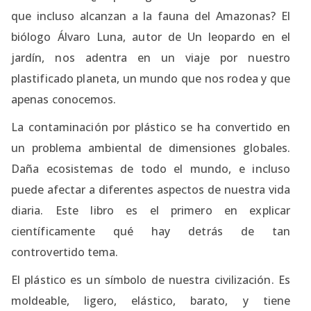
que incluso alcanzan a la fauna del Amazonas? El
biólogo Álvaro Luna, autor de Un leopardo en el
jardín, nos adentra en un viaje por nuestro
plastificado planeta, un mundo que nos rodea y que
apenas conocemos.
La contaminación por plástico se ha convertido en
un problema ambiental de dimensiones globales.
Daña ecosistemas de todo el mundo, e incluso
puede afectar a diferentes aspectos de nuestra vida
diaria. Este libro es el primero en explicar
científicamente qué hay detrás de tan
controvertido tema.
El plástico es un símbolo de nuestra civilización. Es
moldeable, ligero, elástico, barato, y tiene