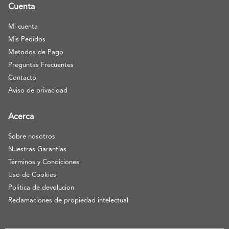
Cuenta
Mi cuenta
Mis Pedidos
Metodos de Pago
Preguntas Frecuentes
Contacto
Aviso de privacidad
Acerca
Sobre nosotros
Nuestras Garantías
Términos y Condiciones
Uso de Cookies
Politica de devolucion
Reclamaciones de propiedad intelectual