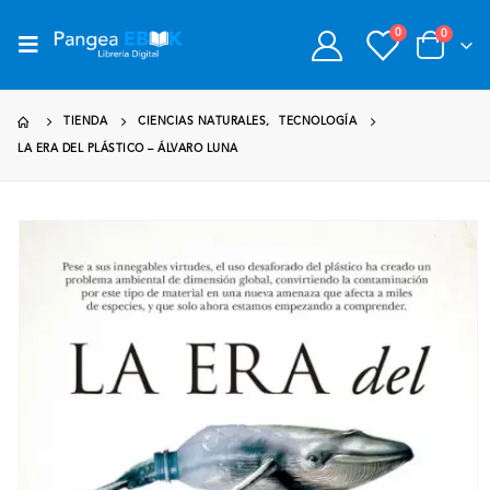
0
0
TIENDA
CIENCIAS NATURALES
,
TECNOLOGÍA
LA ERA DEL PLÁSTICO – ÁLVARO LUNA