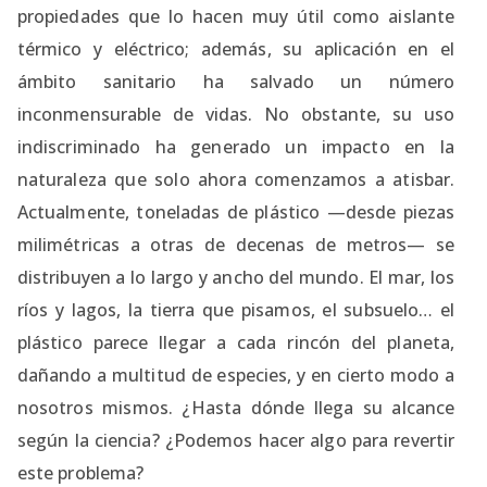
propiedades que lo hacen muy útil como aislante
térmico y eléctrico; además, su aplicación en el
ámbito sanitario ha salvado un número
inconmensurable de vidas. No obstante, su uso
indiscriminado ha generado un impacto en la
naturaleza que solo ahora comenzamos a atisbar.
Actualmente, toneladas de plástico —desde piezas
milimétricas a otras de decenas de metros— se
distribuyen a lo largo y ancho del mundo. El mar, los
ríos y lagos, la tierra que pisamos, el subsuelo… el
plástico parece llegar a cada rincón del planeta,
dañando a multitud de especies, y en cierto modo a
nosotros mismos. ¿Hasta dónde llega su alcance
según la ciencia? ¿Podemos hacer algo para revertir
este problema?