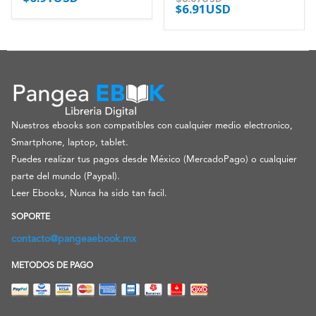
$
6.91USD
Nuestros ebooks son compatibles con cualquier medio electronico,
Smartphone, laptop, tablet.
Puedes realizar tus pagos desde México (MercadoPago) o cualquier
parte del mundo (Paypal).
Leer Ebooks, Nunca ha sido tan facil.
SOPORTE
contacto@pangeaebook.mx
METODOS DE PAGO