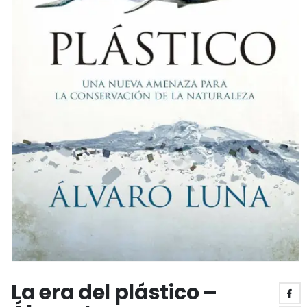
La era del plástico –