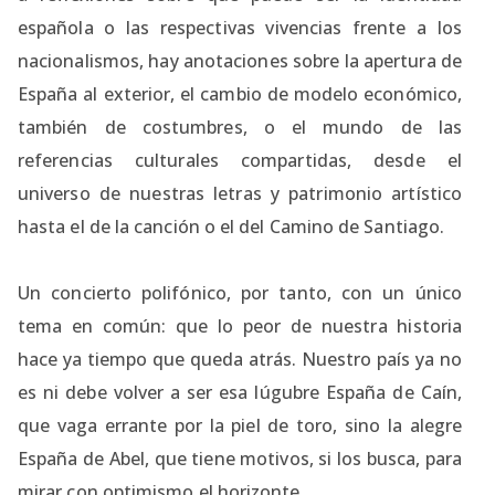
española o las respectivas vivencias frente a los
nacionalismos, hay anotaciones sobre la apertura de
España al exterior, el cambio de modelo económico,
también de costumbres, o el mundo de las
referencias culturales compartidas, desde el
universo de nuestras letras y patrimonio artístico
hasta el de la canción o el del Camino de Santiago.
Un concierto polifónico, por tanto, con un único
tema en común: que lo peor de nuestra historia
hace ya tiempo que queda atrás. Nuestro país ya no
es ni debe volver a ser esa lúgubre España de Caín,
que vaga errante por la piel de toro, sino la alegre
España de Abel, que tiene motivos, si los busca, para
mirar con optimismo el horizonte.