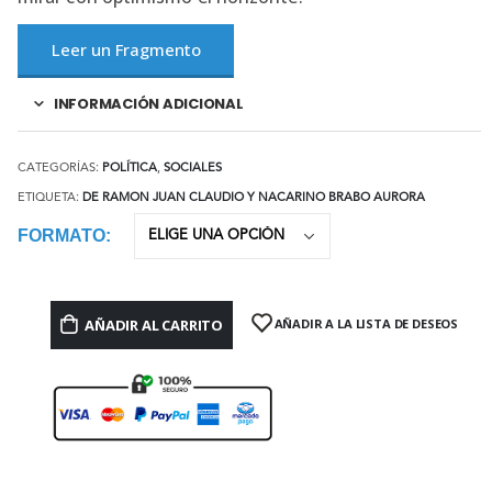
Leer un Fragmento
INFORMACIÓN ADICIONAL
CATEGORÍAS:
POLÍTICA
,
SOCIALES
ETIQUETA:
DE RAMON JUAN CLAUDIO Y NACARINO BRABO AURORA
FORMATO
AÑADIR AL CARRITO
AÑADIR A LA LISTA DE DESEOS