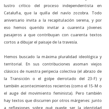
lustro crítico del proceso independentista en
Cataluña, que la quilla del navío zozobra. Todo
aniversario invita a la recapitulación serena, y por
eso hemos querido invitar a cuarenta jóvenes
pasajeros a que contribuyan con cuarenta textos
cortos a dibujar el paisaje de la travesía.
Hemos buscado la máxima pluralidad ideológica y
territorial. En sus contribuciones asoman viejos
clásicos de nuestra peripecia colectiva (el abrazo de
la Transición o el golpe derrotado del 23-F) y
también acontecimientos recientes (como el 15-M o
el auge del movimiento feminista). Pero también
hay textos que discurren por otros márgenes: junto
a reflexiones sobre qué puede ser la identidad