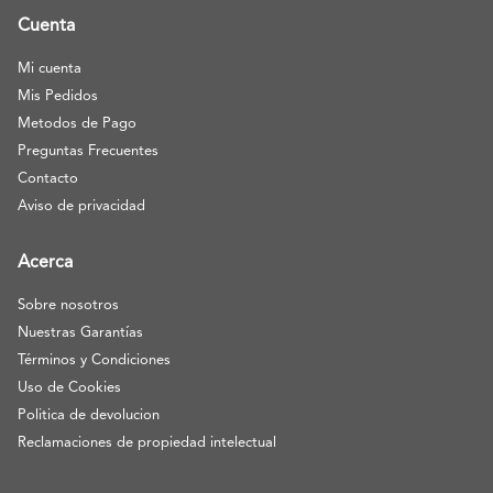
Cuenta
Mi cuenta
Mis Pedidos
Metodos de Pago
Preguntas Frecuentes
Contacto
Aviso de privacidad
Acerca
Sobre nosotros
Nuestras Garantías
Términos y Condiciones
Uso de Cookies
Politica de devolucion
Reclamaciones de propiedad intelectual