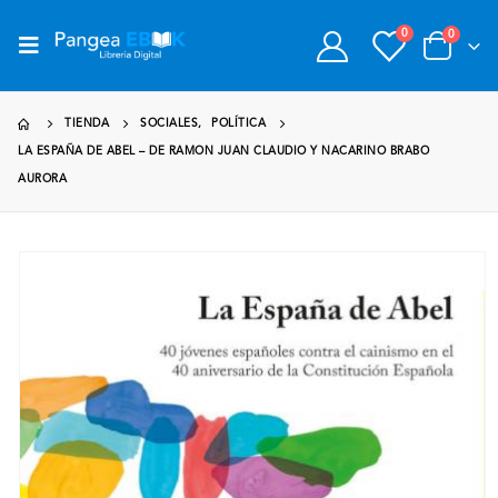
0
0
TIENDA
SOCIALES
,
POLÍTICA
LA ESPAÑA DE ABEL – DE RAMON JUAN CLAUDIO Y NACARINO BRABO
AURORA