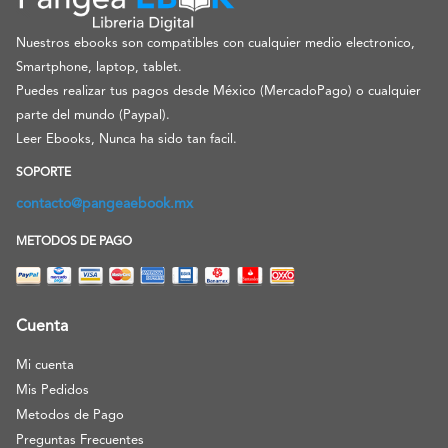
Nuestros ebooks son compatibles con cualquier medio electronico,
Smartphone, laptop, tablet.
Puedes realizar tus pagos desde México (MercadoPago) o cualquier
parte del mundo (Paypal).
Leer Ebooks, Nunca ha sido tan facil.
SOPORTE
contacto@pangeaebook.mx
METODOS DE PAGO
Cuenta
Mi cuenta
Mis Pedidos
Metodos de Pago
Preguntas Frecuentes