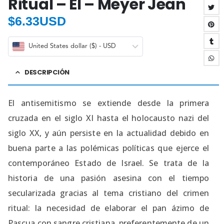
Ritual – El – Meyer Jean
$
6.33USD
United States dollar ($) - USD
DESCRIPCIÓN
El antisemitismo se extiende desde la primera
cruzada en el siglo XI hasta el holocausto nazi del
siglo XX, y aún persiste en la actualidad debido en
buena parte a las polémicas políticas que ejerce el
contemporáneo Estado de Israel. Se trata de la
historia de una pasión asesina con el tiempo
secularizada gracias al tema cristiano del crimen
ritual: la necesidad de elaborar el pan ázimo de
Pascua con sangre cristiana, preferentemente de un