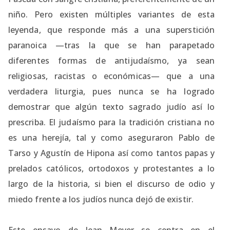
niño. Pero existen múltiples variantes de esta
leyenda, que responde más a una superstición
paranoica —tras la que se han parapetado
diferentes formas de antijudaísmo, ya sean
religiosas, racistas o económicas— que a una
verdadera liturgia, pues nunca se ha logrado
demostrar que algún texto sagrado judío así lo
prescriba. El judaísmo para la tradición cristiana no
es una herejía, tal y como aseguraron Pablo de
Tarso y Agustín de Hipona así como tantos papas y
prelados católicos, ortodoxos y protestantes a lo
largo de la historia, si bien el discurso de odio y
miedo frente a los judíos nunca dejó de existir.