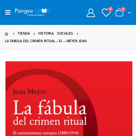
0
0
TIENDA
HISTORIA
,
SOCIALES
LA FABULA DEL CRIMEN RITUAL – EL – MEYER JEAN