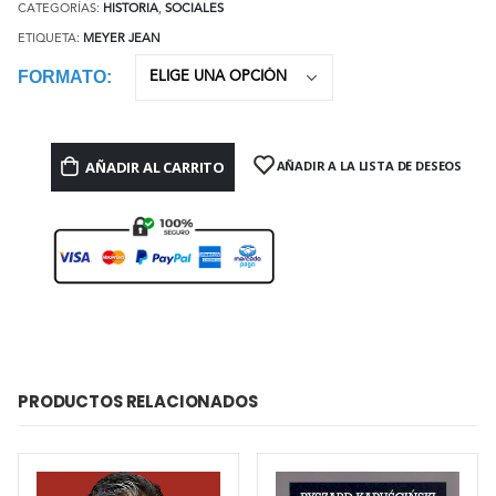
CATEGORÍAS:
HISTORIA
,
SOCIALES
ETIQUETA:
MEYER JEAN
FORMATO
AÑADIR AL CARRITO
AÑADIR A LA LISTA DE DESEOS
PRODUCTOS RELACIONADOS