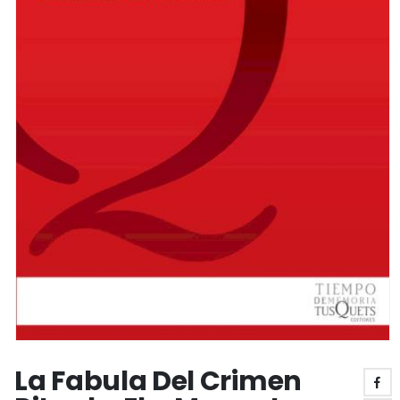
La Fabula Del Crimen