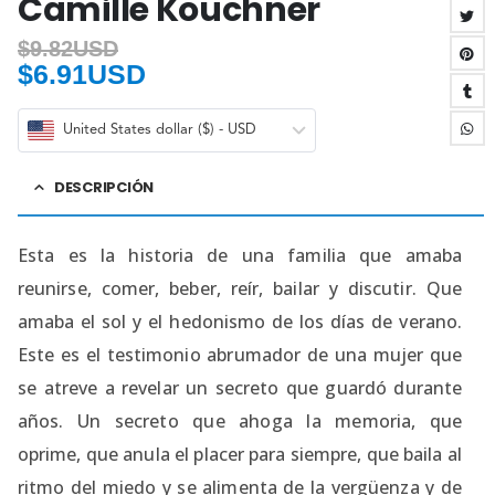
Camille Kouchner
$
9.82USD
$
6.91USD
United States dollar ($) - USD
DESCRIPCIÓN
Esta es la historia de una familia que amaba
reunirse, comer, beber, reír, bailar y discutir. Que
amaba el sol y el hedonismo de los días de verano.
Este es el testimonio abrumador de una mujer que
se atreve a revelar un secreto que guardó durante
años. Un secreto que ahoga la memoria, que
oprime, que anula el placer para siempre, que baila al
ritmo del miedo y se alimenta de la vergüenza y de