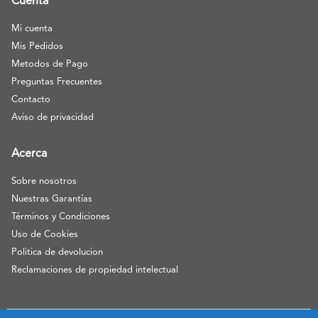
Cuenta
Mi cuenta
Mis Pedidos
Metodos de Pago
Preguntas Frecuentes
Contacto
Aviso de privacidad
Acerca
Sobre nosotros
Nuestras Garantías
Términos y Condiciones
Uso de Cookies
Politica de devolucion
Reclamaciones de propiedad intelectual