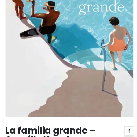
La familia grande –