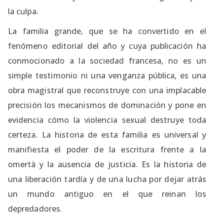
la culpa.
La familia grande, que se ha convertido en el
fenómeno editorial del año y cuya publicación ha
conmocionado a la sociedad francesa, no es un
simple testimonio ni una venganza pública, es una
obra magistral que reconstruye con una implacable
precisión los mecanismos de dominación y pone en
evidencia cómo la violencia sexual destruye toda
certeza. La historia de esta familia es universal y
manifiesta el poder de la escritura frente a la
omertà y la ausencia de justicia. Es la historia de
una liberación tardía y de una lucha por dejar atrás
un mundo antiguo en el que reinan los
depredadores.