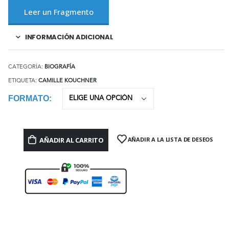
Leer un Fragmento
INFORMACIÓN ADICIONAL
CATEGORÍA:
BIOGRAFÍA
ETIQUETA:
CAMILLE KOUCHNER
FORMATO
AÑADIR AL CARRITO
AÑADIR A LA LISTA DE DESEOS