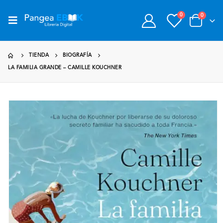
0
0
TIENDA
BIOGRAFÍA
LA FAMILIA GRANDE – CAMILLE KOUCHNER