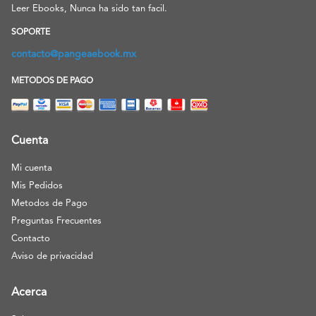
Leer Ebooks, Nunca ha sido tan facil.
SOPORTE
contacto@pangeaebook.mx
METODOS DE PAGO
Cuenta
Mi cuenta
Mis Pedidos
Metodos de Pago
Preguntas Frecuentes
Contacto
Aviso de privacidad
Acerca