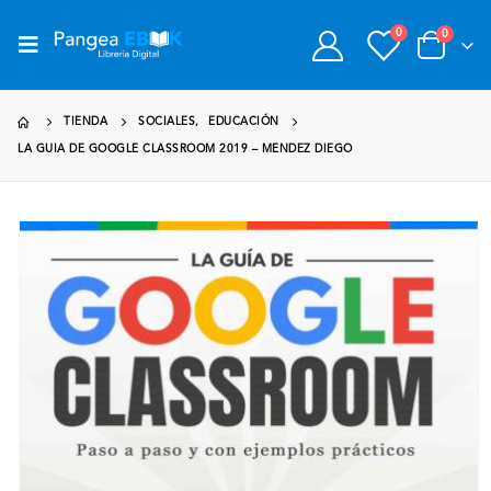
0
0
TIENDA
SOCIALES
,
EDUCACIÓN
LA GUIA DE GOOGLE CLASSROOM 2019 – MENDEZ DIEGO