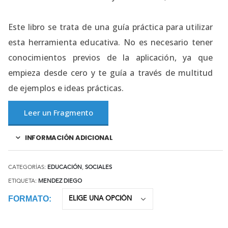
Este libro se trata de una guía práctica para utilizar
esta herramienta educativa. No es necesario tener
conocimientos previos de la aplicación, ya que
empieza desde cero y te guía a través de multitud
de ejemplos e ideas prácticas.
Leer un Fragmento
INFORMACIÓN ADICIONAL
CATEGORÍAS:
EDUCACIÓN
,
SOCIALES
ETIQUETA:
MENDEZ DIEGO
FORMATO