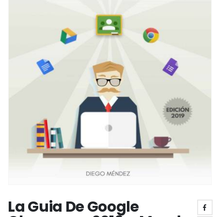
La Guia De Google