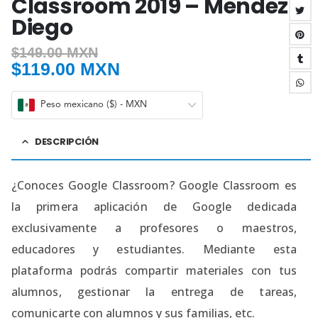
Classroom 2019 – Mendez
Diego
$
149.00 MXN
$
119.00 MXN
Peso mexicano ($) - MXN
DESCRIPCIÓN
¿Conoces Google Classroom? Google Classroom es
la primera aplicación de Google dedicada
exclusivamente a profesores o maestros,
educadores y estudiantes. Mediante esta
plataforma podrás compartir materiales con tus
alumnos, gestionar la entrega de tareas,
comunicarte con alumnos y sus familias, etc.