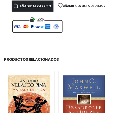
AÑADIR AL CARRITO
AÑADIR A LA LISTA DE DESEOS
PRODUCTOS RELACIONADOS