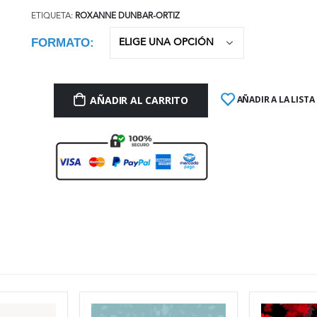
ETIQUETA:
ROXANNE DUNBAR-ORTIZ
FORMATO
AÑADIR AL CARRITO
AÑADIR A LA LISTA