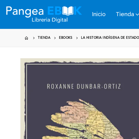
Inicio
Tienda
TIENDA
EBOOKS
LA HISTORIA INDÍGENA DE ESTAD