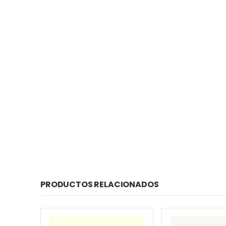
PRODUCTOS RELACIONADOS