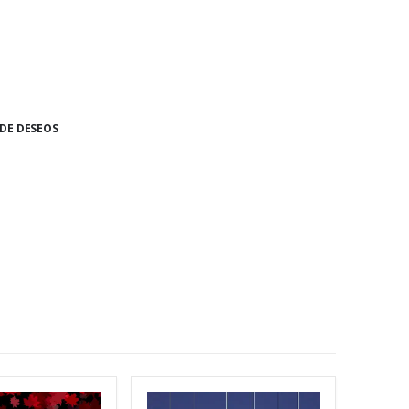
 DE DESEOS