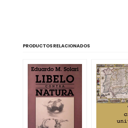
PRODUCTOS RELACIONADOS