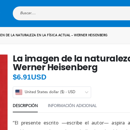
EN DE LA NATURALEZA EN LA FÍSICA ACTUAL – WERNER HEISENBERG
La imagen de la naturaleza 
Werner Heisenberg
$
6.91USD
United States dollar ($) - USD
DESCRIPCIÓN
INFORMACIÓN ADICIONAL
“El presente escrito —escribe el autor— aspira