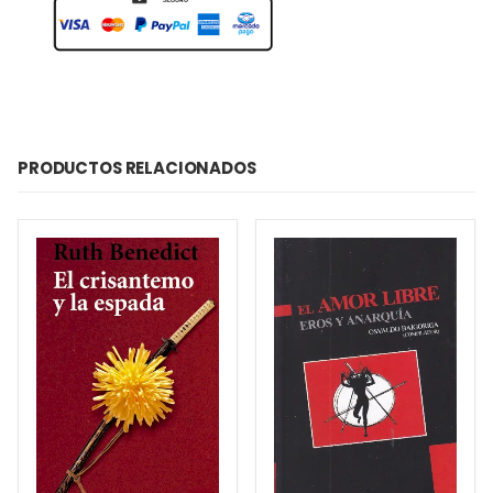
PRODUCTOS RELACIONADOS