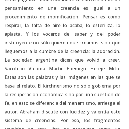
pensamiento en una creencia es igual a un
procedimiento de momificación. Pensar es como
respirar, la falta de aire lo acaba, lo esteriliza, lo
aplasta. Y los voceros del saber y del poder
instituyente no sólo quieren que creamos, sino que
lleguemos a la cumbre de la creencia: la adoración.
La sociedad argentina dicen que volvió a creer.
Sacrificio. Víctima. Mártir. Enemigo. Hereje. Mito.
Estas son las palabras y las imágenes en las que se
basa el relato. El kirchnerismo no sólo gobierna por
la recuperación económica sino por una cuestión de
fe, en esto se diferencia del menemismo, arriesga el
autor. Abraham discute con lucidez y valentía este
sistema de creencias. Por eso, los fragmentos