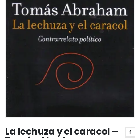
La lechuza y el caracol –