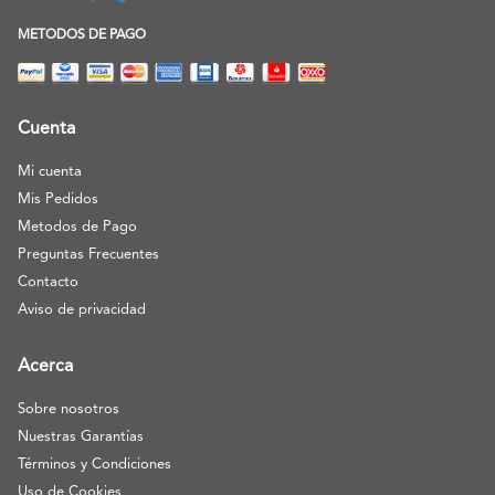
METODOS DE PAGO
Cuenta
Mi cuenta
Mis Pedidos
Metodos de Pago
Preguntas Frecuentes
Contacto
Aviso de privacidad
Acerca
Sobre nosotros
Nuestras Garantías
Términos y Condiciones
Uso de Cookies