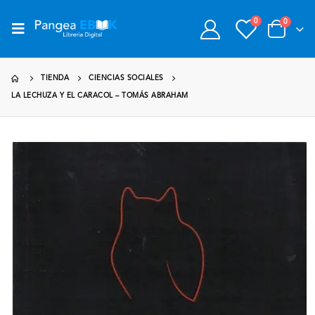
0
0
TIENDA
CIENCIAS SOCIALES
LA LECHUZA Y EL CARACOL – TOMÁS ABRAHAM