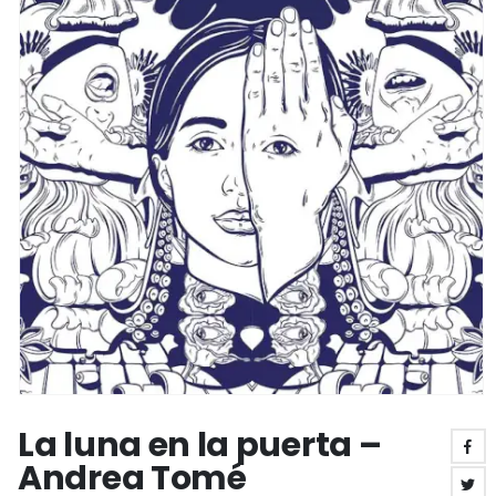
La luna en la puerta –
Andrea Tomé