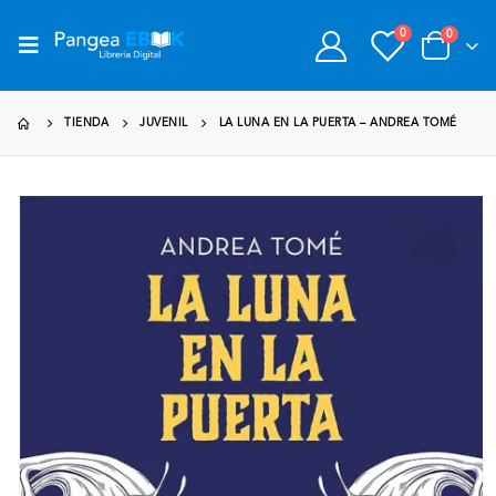
0
0
TIENDA
JUVENIL
LA LUNA EN LA PUERTA – ANDREA TOMÉ