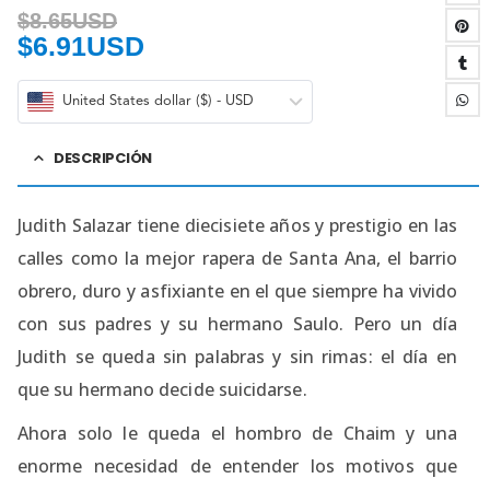
$
8.65USD
$
6.91USD
United States dollar ($) - USD
DESCRIPCIÓN
Judith Salazar tiene diecisiete años y prestigio en las
calles como la mejor rapera de Santa Ana, el barrio
obrero, duro y asfixiante en el que siempre ha vivido
con sus padres y su hermano Saulo. Pero un día
Judith se queda sin palabras y sin rimas: el día en
que su hermano decide suicidarse.
Ahora solo le queda el hombro de Chaim y una
enorme necesidad de entender los motivos que