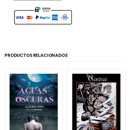
PRODUCTOS RELACIONADOS