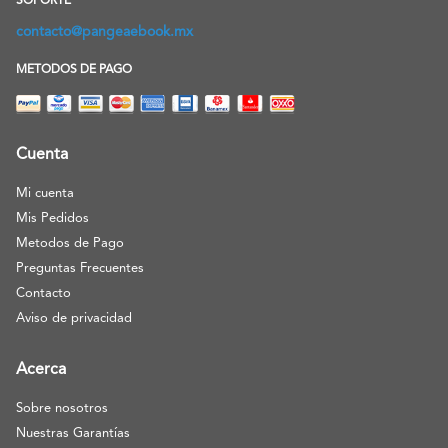
SOPORTE
contacto@pangeaebook.mx
METODOS DE PAGO
Cuenta
Mi cuenta
Mis Pedidos
Metodos de Pago
Preguntas Frecuentes
Contacto
Aviso de privacidad
Acerca
Sobre nosotros
Nuestras Garantías