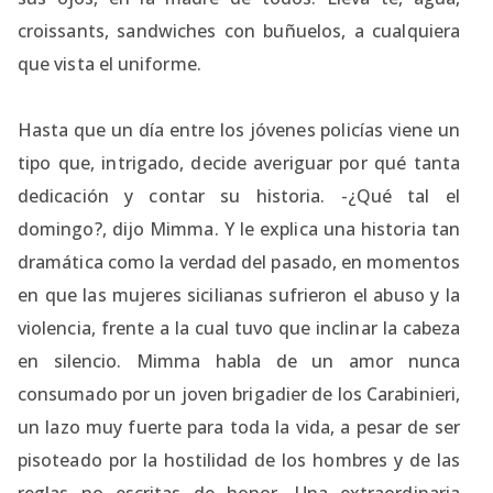
croissants, sandwiches con buñuelos, a cualquiera
que vista el uniforme.
Hasta que un día entre los jóvenes policías viene un
tipo que, intrigado, decide averiguar por qué tanta
dedicación y contar su historia. -¿Qué tal el
domingo?, dijo Mimma. Y le explica una historia tan
dramática como la verdad del pasado, en momentos
en que las mujeres sicilianas sufrieron el abuso y la
violencia, frente a la cual tuvo que inclinar la cabeza
en silencio. Mimma habla de un amor nunca
consumado por un joven brigadier de los Carabinieri,
un lazo muy fuerte para toda la vida, a pesar de ser
pisoteado por la hostilidad de los hombres y de las