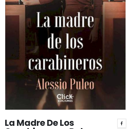
La Madre De Los