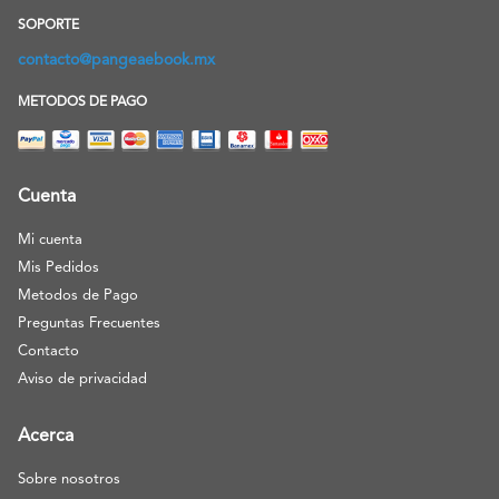
SOPORTE
contacto@pangeaebook.mx
METODOS DE PAGO
Cuenta
Mi cuenta
Mis Pedidos
Metodos de Pago
Preguntas Frecuentes
Contacto
Aviso de privacidad
Acerca
Sobre nosotros