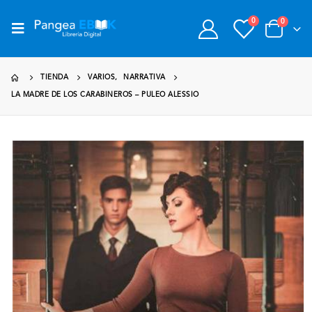
0
0
TIENDA
VARIOS
,
NARRATIVA
LA MADRE DE LOS CARABINEROS – PULEO ALESSIO