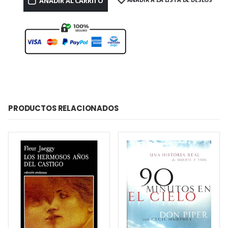
AÑADIR AL CARRITO
PRODUCTOS RELACIONADOS