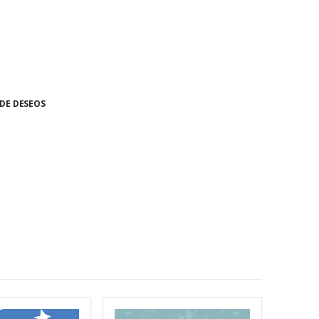
 DE DESEOS