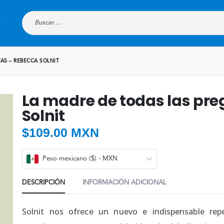
AS – REBECCA SOLNIT
La madre de todas las pr
Solnit
$
109.00 MXN
Peso mexicano ($) - MXN
DESCRIPCIÓN
INFORMACIÓN ADICIONAL
Solnit nos ofrece un nuevo e indispensable rep