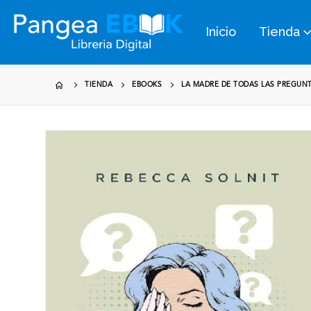
Inicio
Tienda
TIENDA
EBOOKS
LA MADRE DE TODAS LAS PREGUNT