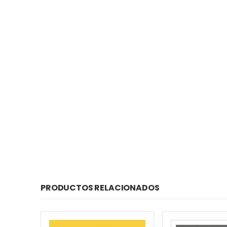
PRODUCTOS RELACIONADOS