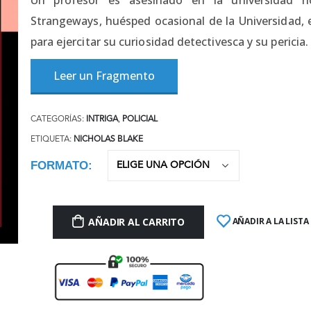
Strangeways, huésped ocasional de la Universidad, 
para ejercitar su curiosidad detectivesca y su pericia.
Leer un Fragmento
CATEGORÍAS:
INTRIGA
,
POLICIAL
ETIQUETA:
NICHOLAS BLAKE
FORMATO
AÑADIR AL CARRITO
AÑADIR A LA LISTA