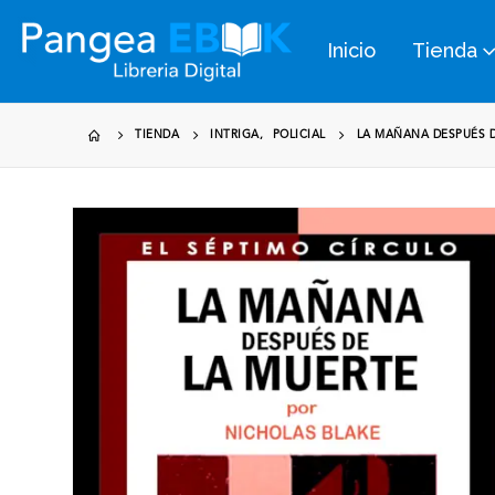
Inicio
Tienda
TIENDA
INTRIGA
,
POLICIAL
LA MAÑANA DESPUÉS D