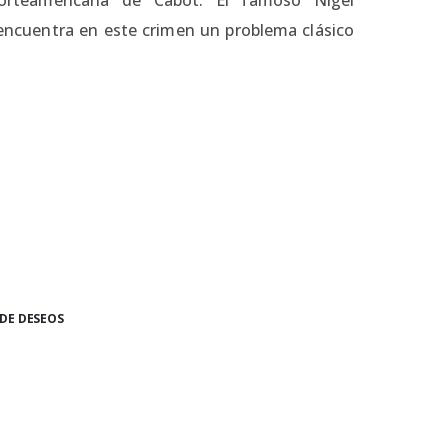
encuentra en este crimen un problema clásico
 DE DESEOS