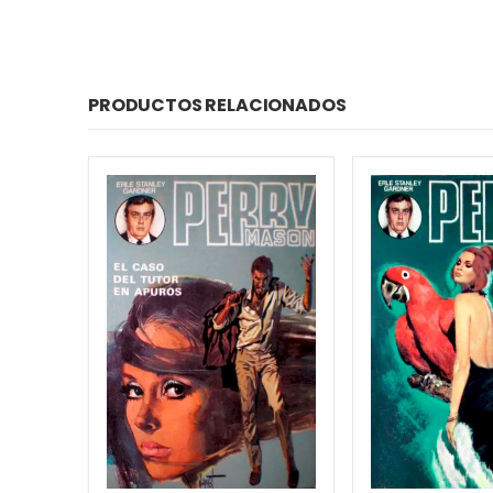
PRODUCTOS RELACIONADOS