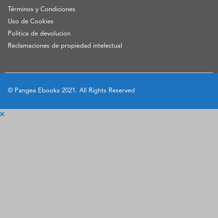
Términos y Condiciones
Uso de Cookies
Politica de devolucion
Reclamaciones de propiedad intelectual
© Pangea Ebooks 2021. All Rights Reserved