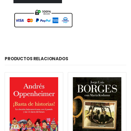
PRODUCTOS RELACIONADOS