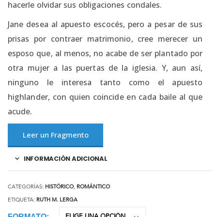
hacerle olvidar sus obligaciones condales.
Jane desea al apuesto escocés, pero a pesar de sus
prisas por contraer matrimonio, cree merecer un
esposo que, al menos, no acabe de ser plantado por
otra mujer a las puertas de la iglesia. Y, aun así,
ninguno le interesa tanto como el apuesto
highlander, con quien coincide en cada baile al que
acude.
Leer un Fragmento
INFORMACIÓN ADICIONAL
CATEGORÍAS:
HISTÓRICO
,
ROMÁNTICO
ETIQUETA:
RUTH M. LERGA
FORMATO