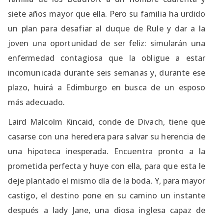
siete años mayor que ella. Pero su familia ha urdido
un plan para desafiar al duque de Rule y dar a la
joven una oportunidad de ser feliz: simularán una
enfermedad contagiosa que la obligue a estar
incomunicada durante seis semanas y, durante ese
plazo, huirá a Edimburgo en busca de un esposo
más adecuado.
Laird Malcolm Kincaid, conde de Divach, tiene que
casarse con una heredera para salvar su herencia de
una hipoteca inesperada. Encuentra pronto a la
prometida perfecta y huye con ella, para que esta le
deje plantado el mismo día de la boda. Y, para mayor
castigo, el destino pone en su camino un instante
después a lady Jane, una diosa inglesa capaz de