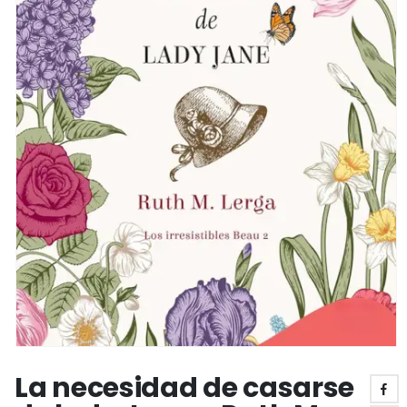
La necesidad de casarse