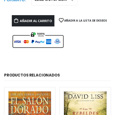
AÑADIR AL CARRITO
AÑADIR A LA LISTA DE DESEOS
PRODUCTOS RELACIONADOS