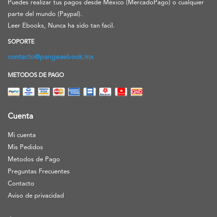
Puedes realizar tus pagos desde México (MercadoPago) o cualquier
parte del mundo (Paypal).
Leer Ebooks, Nunca ha sido tan facil.
SOPORTE
contacto@pangeaebook.mx
METODOS DE PAGO
Cuenta
Mi cuenta
Mis Pedidos
Metodos de Pago
Preguntas Frecuentes
Contacto
Aviso de privacidad