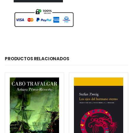
PRODUCTOS RELACIONADOS