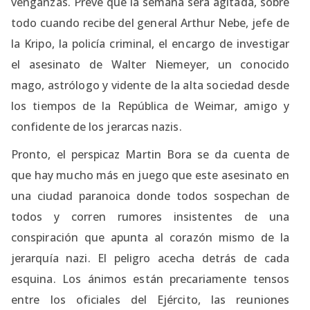
venganzas. Prevé que la semana será agitada, sobre
todo cuando recibe del general Arthur Nebe, jefe de
la Kripo, la policía criminal, el encargo de investigar
el asesinato de Walter Niemeyer, un conocido
mago, astrólogo y vidente de la alta sociedad desde
los tiempos de la República de Weimar, amigo y
confidente de los jerarcas nazis.
Pronto, el perspicaz Martin Bora se da cuenta de
que hay mucho más en juego que este asesinato en
una ciudad paranoica donde todos sospechan de
todos y corren rumores insistentes de una
conspiración que apunta al corazón mismo de la
jerarquía nazi. El peligro acecha detrás de cada
esquina. Los ánimos están precariamente tensos
entre los oficiales del Ejército, las reuniones