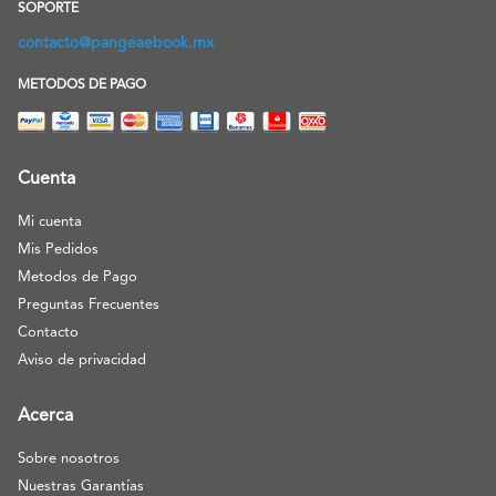
SOPORTE
contacto@pangeaebook.mx
METODOS DE PAGO
Cuenta
Mi cuenta
Mis Pedidos
Metodos de Pago
Preguntas Frecuentes
Contacto
Aviso de privacidad
Acerca
Sobre nosotros
Nuestras Garantías