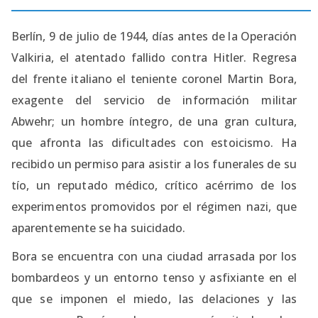
Berlín, 9 de julio de 1944, días antes de la Operación
Valkiria, el atentado fallido contra Hitler. Regresa
del frente italiano el teniente coronel Martin Bora,
exagente del servicio de información militar
Abwehr; un hombre íntegro, de una gran cultura,
que afronta las dificultades con estoicismo. Ha
recibido un permiso para asistir a los funerales de su
tío, un reputado médico, crítico acérrimo de los
experimentos promovidos por el régimen nazi, que
aparentemente se ha suicidado.
Bora se encuentra con una ciudad arrasada por los
bombardeos y un entorno tenso y asfixiante en el
que se imponen el miedo, las delaciones y las