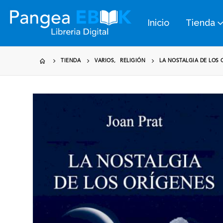
Inicio
Tienda
TIENDA
VARIOS
,
RELIGIÓN
LA NOSTALGIA DE LOS 