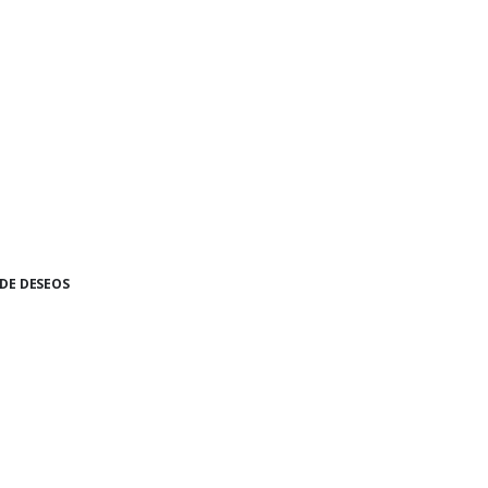
 DE DESEOS