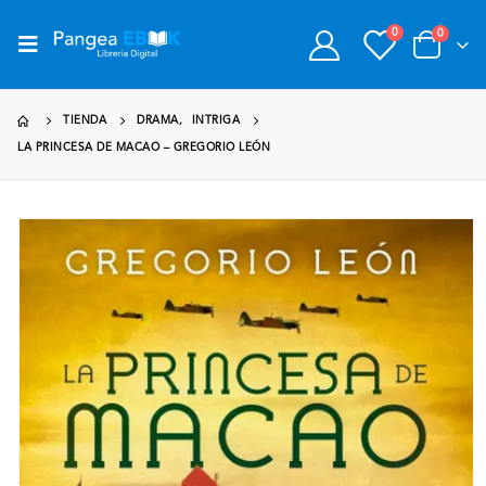
0
0
TIENDA
DRAMA
,
INTRIGA
LA PRINCESA DE MACAO – GREGORIO LEÓN