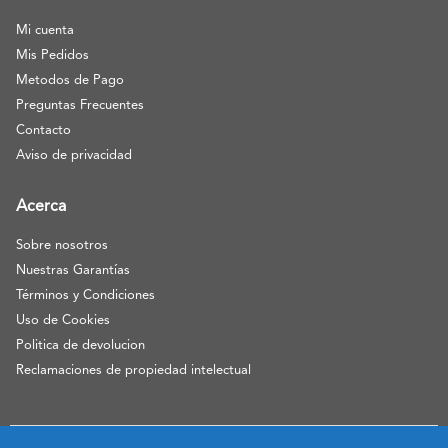
Mi cuenta
Mis Pedidos
Metodos de Pago
Preguntas Frecuentes
Contacto
Aviso de privacidad
Acerca
Sobre nosotros
Nuestras Garantías
Términos y Condiciones
Uso de Cookies
Politica de devolucion
Reclamaciones de propiedad intelectual