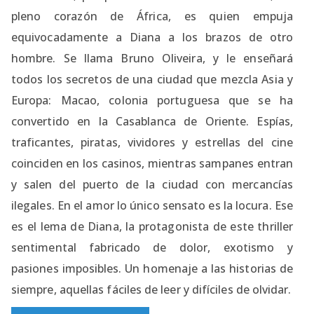
pleno corazón de África, es quien empuja
equivocadamente a Diana a los brazos de otro
hombre. Se llama Bruno Oliveira, y le enseñará
todos los secretos de una ciudad que mezcla Asia y
Europa: Macao, colonia portuguesa que se ha
convertido en la Casablanca de Oriente. Espías,
traficantes, piratas, vividores y estrellas del cine
coinciden en los casinos, mientras sampanes entran
y salen del puerto de la ciudad con mercancías
ilegales. En el amor lo único sensato es la locura. Ese
es el lema de Diana, la protagonista de este thriller
sentimental fabricado de dolor, exotismo y
pasiones imposibles. Un homenaje a las historias de
siempre, aquellas fáciles de leer y difíciles de olvidar.