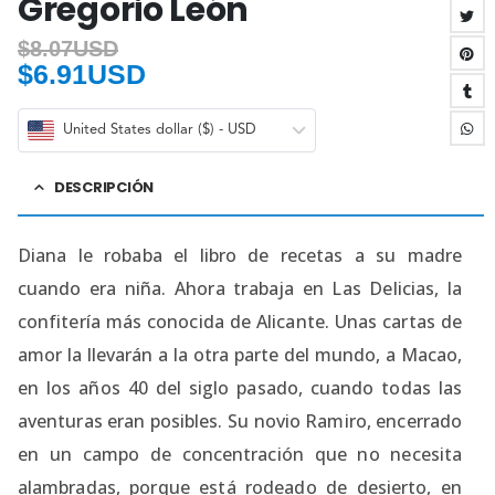
Gregorio León
$
8.07USD
$
6.91USD
United States dollar ($) - USD
DESCRIPCIÓN
Diana le robaba el libro de recetas a su madre
cuando era niña. Ahora trabaja en Las Delicias, la
confitería más conocida de Alicante. Unas cartas de
amor la llevarán a la otra parte del mundo, a Macao,
en los años 40 del siglo pasado, cuando todas las
aventuras eran posibles. Su novio Ramiro, encerrado
en un campo de concentración que no necesita
alambradas, porque está rodeado de desierto, en