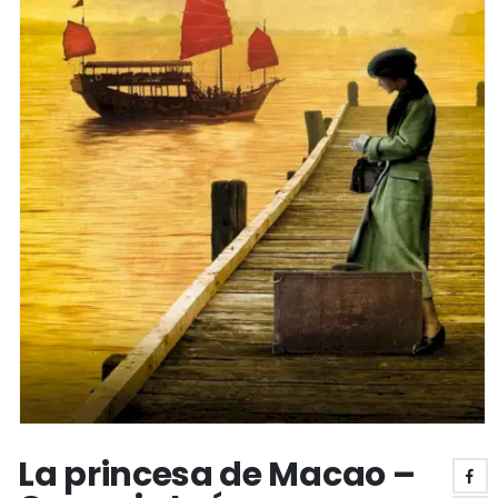
La princesa de Macao –