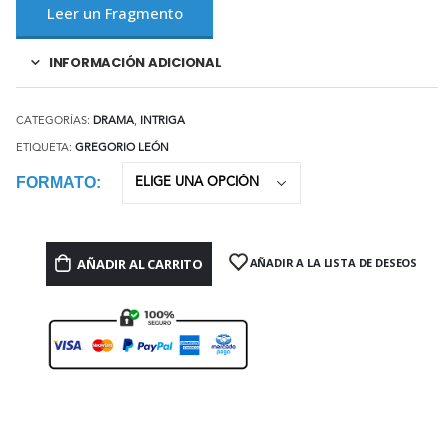
Leer un Fragmento
INFORMACIÓN ADICIONAL
CATEGORÍAS:
DRAMA
,
INTRIGA
ETIQUETA:
GREGORIO LEÓN
FORMATO
AÑADIR AL CARRITO
AÑADIR A LA LISTA DE DESEOS