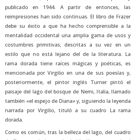
publicado en 1944. A partir de entonces, las
reimpresiones han sido continuas. El libro de Frazer
debe su éxito a que ha hecho comprensible a la
mentalidad occidental una amplia gama de usos y
costumbres primitivas, descritas a su vez en un
estilo que no está lejano del de la literatura. La
rama dorada tiene raíces mágicas y poéticas, es
mencionada por Virgilio en una de sus poesías y,
posteriormente, el pintor inglés Turner pintó el
paisaje del lago del bosque de Nemi, Italia, llamado
también «el espejo de Diana» y, siguiendo la leyenda
narrada por Virgilio, tituló a su cuadro La rama
dorada.
Como es común, tras la belleza del lago, del cuadro