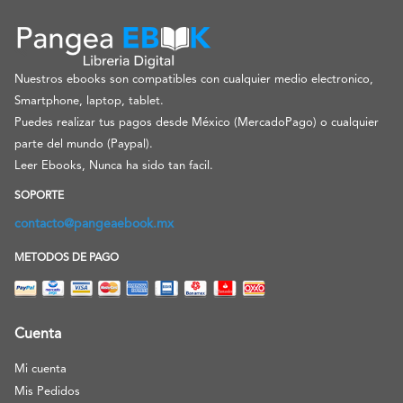
Nuestros ebooks son compatibles con cualquier medio electronico,
Smartphone, laptop, tablet.
Puedes realizar tus pagos desde México (MercadoPago) o cualquier
parte del mundo (Paypal).
Leer Ebooks, Nunca ha sido tan facil.
SOPORTE
contacto@pangeaebook.mx
METODOS DE PAGO
Cuenta
Mi cuenta
Mis Pedidos