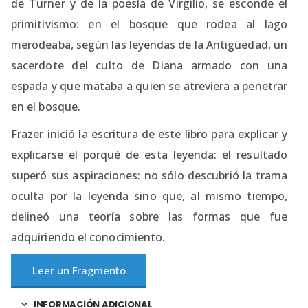
de Turner y de la poesía de Virgilio, se esconde el
primitivismo: en el bosque que rodea al lago
merodeaba, según las leyendas de la Antigüedad, un
sacerdote del culto de Diana armado con una
espada y que mataba a quien se atreviera a penetrar
en el bosque.
Frazer inició la escritura de este libro para explicar y
explicarse el porqué de esta leyenda: el resultado
superó sus aspiraciones: no sólo descubrió la trama
oculta por la leyenda sino que, al mismo tiempo,
delineó una teoría sobre las formas que fue
adquiriendo el conocimiento.
Leer un Fragmento
INFORMACIÓN ADICIONAL