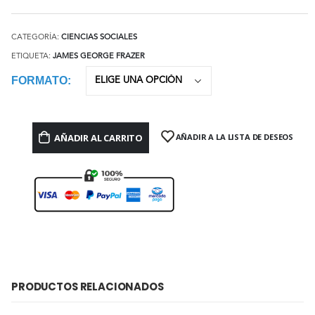
CATEGORÍA:
CIENCIAS SOCIALES
ETIQUETA:
JAMES GEORGE FRAZER
FORMATO
AÑADIR AL CARRITO
AÑADIR A LA LISTA DE DESEOS
PRODUCTOS RELACIONADOS