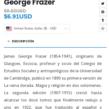
George Frazer
$
9.82USD
$
6.91USD
United States dollar ($) - USD
DESCRIPCIÓN
James George Frazer (1854-1941), originario de
Glasgow, Escocia, profesor y socio del Colegio de
Estudios Sociales y antropológicos de la Universidad
de Cambridge, publicó en 1890 su primera versión de
La rama dorada. Magia y religión en dos volúmenes.
La segunda edición (1907-1915) creció hasta
alcanzar los doce tomos que finalmente redujo a
uno en 1922, que fue traducido al español y