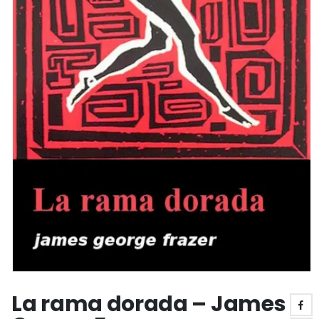
La rama dorada – James