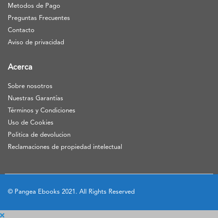
Metodos de Pago
Preguntas Frecuentes
Contacto
Aviso de privacidad
Acerca
Sobre nosotros
Nuestras Garantías
Términos y Condiciones
Uso de Cookies
Politica de devolucion
Reclamaciones de propiedad intelectual
© Pangea Ebooks 2021. All Rights Reserved