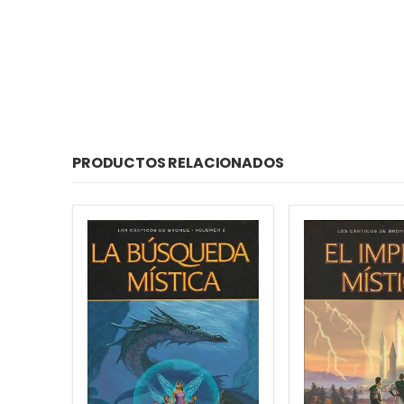
PRODUCTOS RELACIONADOS