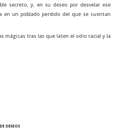
ble secreto, y, en su deseo por desvelar ese
 en un poblado perdido del que se cuentan
 mágicas tras las que laten el odio racial y la
 DE DESEOS