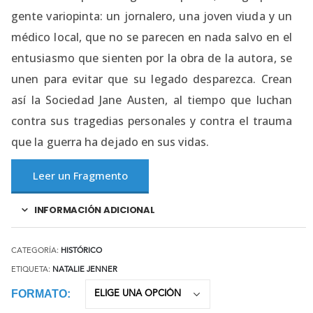
gente variopinta: un jornalero, una joven viuda y un
médico local, que no se parecen en nada salvo en el
entusiasmo que sienten por la obra de la autora, se
unen para evitar que su legado desparezca. Crean
así la Sociedad Jane Austen, al tiempo que luchan
contra sus tragedias personales y contra el trauma
que la guerra ha dejado en sus vidas.
Leer un Fragmento
INFORMACIÓN ADICIONAL
CATEGORÍA:
HISTÓRICO
ETIQUETA:
NATALIE JENNER
FORMATO