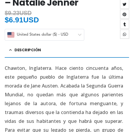
– Natalie Jenner
$
9.23USD
$
6.91USD
United States dollar ($) - USD
DESCRIPCIÓN
Chawton, Inglaterra. Hace ciento cincuenta años,
este pequeño pueblo de Inglaterra fue la última
morada de Jane Austen. Acabada la Segunda Guerra
Mundial, no quedan más que algunos parientes
lejanos de la autora, de fortuna menguante, y
traumas diversos que la contienda ha dejado en las
vidas de sus habitantes y que habrá que superar.
Para evitar que su legado se pierda, un grupo de