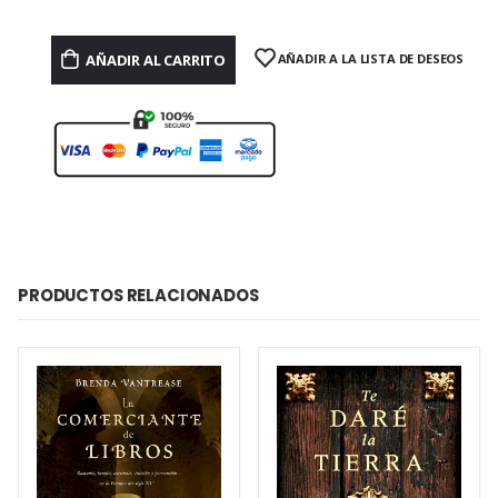
AÑADIR AL CARRITO
AÑADIR A LA LISTA DE DESEOS
PRODUCTOS RELACIONADOS