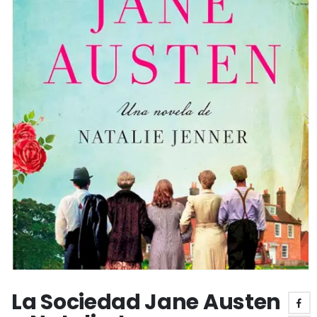
La Sociedad Jane Austen