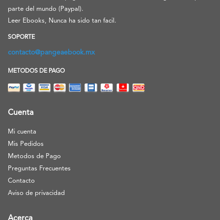
parte del mundo (Paypal).
Leer Ebooks, Nunca ha sido tan facil.
SOPORTE
contacto@pangeaebook.mx
METODOS DE PAGO
Cuenta
Mi cuenta
Mis Pedidos
Metodos de Pago
Preguntas Frecuentes
Contacto
Aviso de privacidad
Acerca