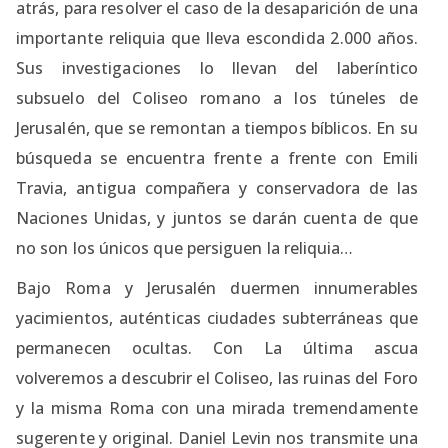
atrás, para resolver el caso de la desaparición de una
importante reliquia que lleva escondida 2.000 años.
Sus investigaciones lo llevan del laberíntico
subsuelo del Coliseo romano a los túneles de
Jerusalén, que se remontan a tiempos bíblicos. En su
búsqueda se encuentra frente a frente con Emili
Travia, antigua compañera y conservadora de las
Naciones Unidas, y juntos se darán cuenta de que
no son los únicos que persiguen la reliquia…
Bajo Roma y Jerusalén duermen innumerables
yacimientos, auténticas ciudades subterráneas que
permanecen ocultas. Con La última ascua
volveremos a descubrir el Coliseo, las ruinas del Foro
y la misma Roma con una mirada tremendamente
sugerente y original. Daniel Levin nos transmite una