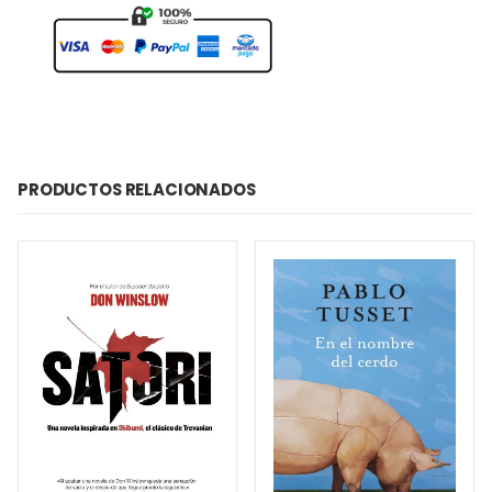
PRODUCTOS RELACIONADOS