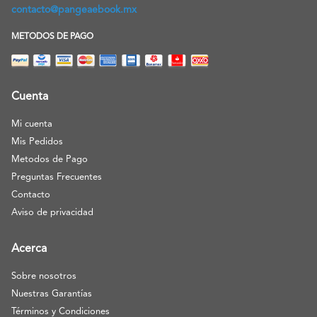
contacto@pangeaebook.mx
METODOS DE PAGO
Cuenta
Mi cuenta
Mis Pedidos
Metodos de Pago
Preguntas Frecuentes
Contacto
Aviso de privacidad
Acerca
Sobre nosotros
Nuestras Garantías
Términos y Condiciones