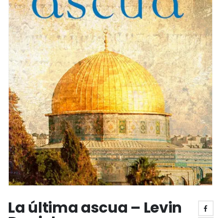
La última ascua – Levin