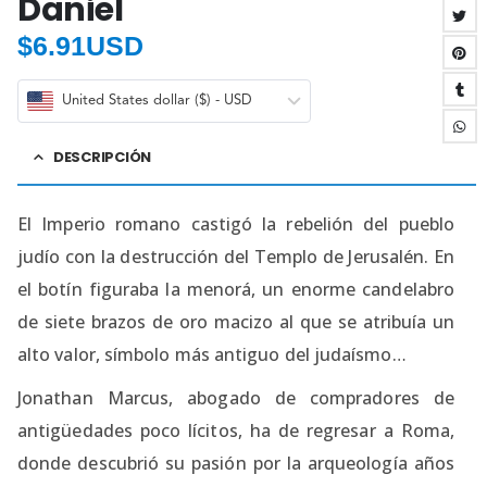
Daniel
$
6.91USD
United States dollar ($) - USD
DESCRIPCIÓN
El Imperio romano castigó la rebelión del pueblo
judío con la destrucción del Templo de Jerusalén. En
el botín figuraba la menorá, un enorme candelabro
de siete brazos de oro macizo al que se atribuía un
alto valor, símbolo más antiguo del judaísmo…
Jonathan Marcus, abogado de compradores de
antigüedades poco lícitos, ha de regresar a Roma,
donde descubrió su pasión por la arqueología años