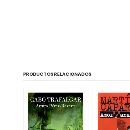
PRODUCTOS RELACIONADOS