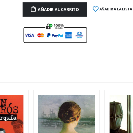
AÑADIR AL CARRITO
AÑADIR A LA LISTA