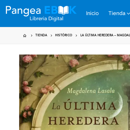
Inicio
Tienda
TIENDA
HISTÓRICO
LA ÚLTIMA HEREDERA – MAGDA