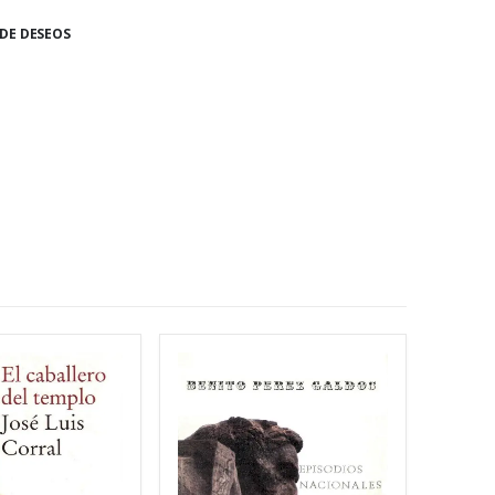
 DE DESEOS