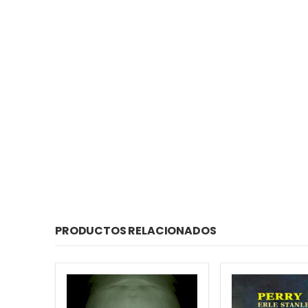
PRODUCTOS RELACIONADOS