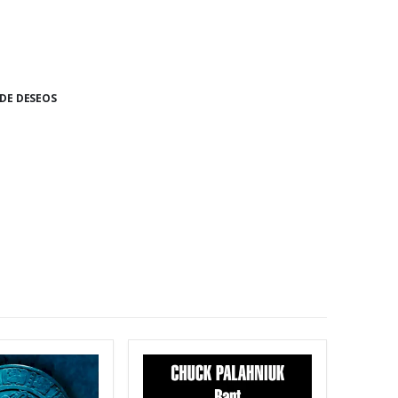
 DE DESEOS