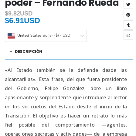
poder – Fernando Rueda
$
9.82USD
$
6.91USD
United States dollar ($) - USD
DESCRIPCIÓN
«Al Estado también se le defiende desde las
alcantarillas». Esta frase, del que fuera presidente
del Gobierno, Felipe González, abre un libro
apasionante y sorprendente que introduce al lector
en los vericuetos del Estado desde el inicio de la
Transición. El objetivo es hacer un retrato lo más
fiel posible del comportamiento —agentes,
operaciones secretas y actividades— de la empresa