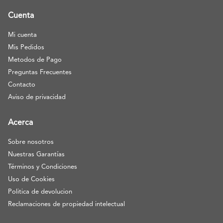
Cuenta
Mi cuenta
Mis Pedidos
Metodos de Pago
Preguntas Frecuentes
Contacto
Aviso de privacidad
Acerca
Sobre nosotros
Nuestras Garantías
Términos y Condiciones
Uso de Cookies
Politica de devolucion
Reclamaciones de propiedad intelectual