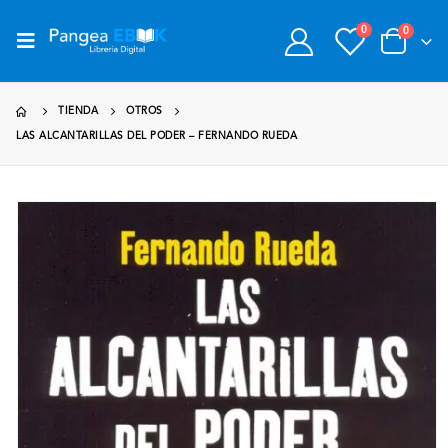
0
0
TIENDA
OTROS
LAS ALCANTARILLAS DEL PODER – FERNANDO RUEDA