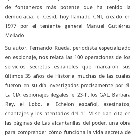
de fontaneros más potente que ha tenido la
democracia: el Cesid, hoy llamado CNI, creado en
1977 por el teniente general Manuel Gutiérrez
Mellado.
Su autor, Fernando Rueda, periodista especializado
en espionaje, nos relata las 100 operaciones de los
servicios secretos españoles que marcaron sus
últimos 35 años de Historia, muchas de las cuales
fueron en su día investigadas precisamente por él.
La CIA, espionajes ilegales, el 23-F, los GAL, Bárbara
Rey, el Lobo, el Echelon español, asesinatos,
chantajes y los atentados del 11-M se dan cita en
las páginas de Las alcantarillas del poder, una obra
para comprender cómo funciona la vida secreta de