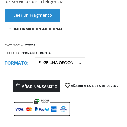
los servicios de inteligencia.
Leer un Fragmento
INFORMACIÓN ADICIONAL
CATEGORÍA:
OTROS
ETIQUETA:
FERNANDO RUEDA
FORMATO
AÑADIR AL CARRITO
AÑADIR A LA LISTA DE DESEOS