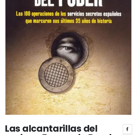
Las alcantarillas del